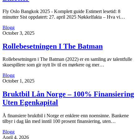
Fly Oslo Bangkok 2025 - Komplett guide Estimert lesetid: 8
minutter Sist oppdatert: 27. april 2025 Nøkkelfakta – Hva vi…
Blogg
October 3, 2025
Rollebesetningen I The Batman
Rollebesetningen i The Batman (2022) er en samling av talentfulle
skuespillere som gir nytt liv til en mørkere og mer…
Blogg
October 1, 2025
Bruktbil Lån Norge – 100% Finansiering
Uten Egenkapital
Å finansiere bruktbil i Norge er enklere enn noensinne. Bankene
tilbyr i dag lån med inntil 100 prosent finansiering, uten…
Blogg
April 4, 2026