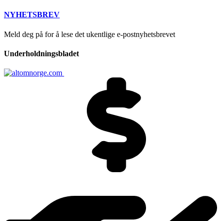
NYHETSBREV
Meld deg på for å lese det ukentlige e-postnyhetsbrevet
Underholdningsbladet