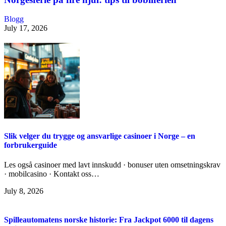
Blogg
July 17, 2026
Slik velger du trygge og ansvarlige casinoer i Norge – en
forbrukerguide
Les også casinoer med lavt innskudd · bonuser uten omsetningskrav
· mobilcasino · Kontakt oss…
July 8, 2026
Spilleautomatens norske historie: Fra Jackpot 6000 til dagens