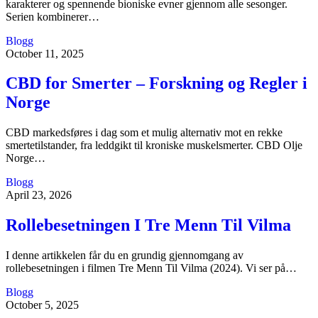
karakterer og spennende bioniske evner gjennom alle sesonger.
Serien kombinerer…
Blogg
October 11, 2025
CBD for Smerter – Forskning og Regler i
Norge
CBD markedsføres i dag som et mulig alternativ mot en rekke
smertetilstander, fra leddgikt til kroniske muskelsmerter. CBD Olje
Norge…
Blogg
April 23, 2026
Rollebesetningen I Tre Menn Til Vilma
I denne artikkelen får du en grundig gjennomgang av
rollebesetningen i filmen Tre Menn Til Vilma (2024). Vi ser på…
Blogg
October 5, 2025