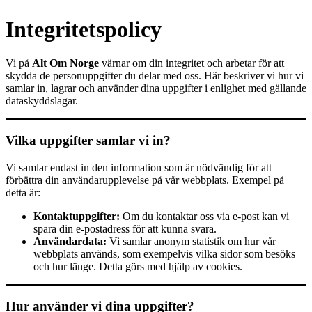
Integritetspolicy
Vi på
Alt Om Norge
värnar om din integritet och arbetar för att
skydda de personuppgifter du delar med oss. Här beskriver vi hur vi
samlar in, lagrar och använder dina uppgifter i enlighet med gällande
dataskyddslagar.
Vilka uppgifter samlar vi in?
Vi samlar endast in den information som är nödvändig för att
förbättra din användarupplevelse på vår webbplats. Exempel på
detta är:
Kontaktuppgifter:
Om du kontaktar oss via e-post kan vi
spara din e-postadress för att kunna svara.
Användardata:
Vi samlar anonym statistik om hur vår
webbplats används, som exempelvis vilka sidor som besöks
och hur länge. Detta görs med hjälp av cookies.
Hur använder vi dina uppgifter?