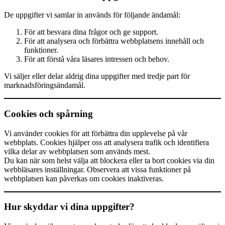
De uppgifter vi samlar in används för följande ändamål:
För att besvara dina frågor och ge support.
För att analysera och förbättra webbplatsens innehåll och
funktioner.
För att förstå våra läsares intressen och behov.
Vi säljer eller delar aldrig dina uppgifter med tredje part för
marknadsföringsändamål.
Cookies och spårning
Vi använder cookies för att förbättra din upplevelse på vår
webbplats. Cookies hjälper oss att analysera trafik och identifiera
vilka delar av webbplatsen som används mest.
Du kan när som helst välja att blockera eller ta bort cookies via din
webbläsares inställningar. Observera att vissa funktioner på
webbplatsen kan påverkas om cookies inaktiveras.
Hur skyddar vi dina uppgifter?