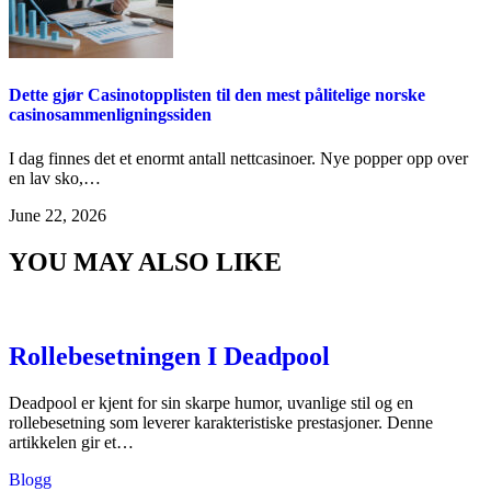
Dette gjør Casinotopplisten til den mest pålitelige norske
casinosammenligningssiden
I dag finnes det et enormt antall nettcasinoer. Nye popper opp over
en lav sko,…
June 22, 2026
YOU MAY ALSO LIKE
Rollebesetningen I Deadpool
Deadpool er kjent for sin skarpe humor, uvanlige stil og en
rollebesetning som leverer karakteristiske prestasjoner. Denne
artikkelen gir et…
Blogg