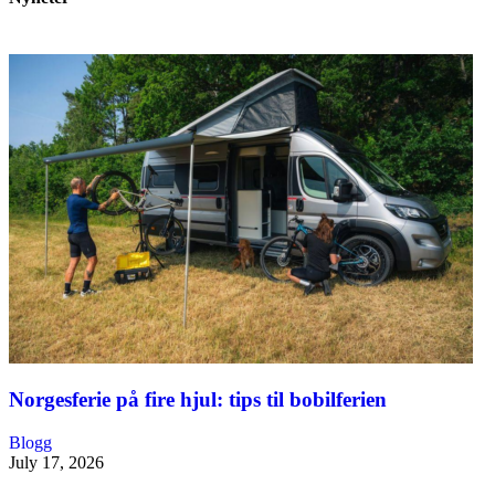
Norgesferie på fire hjul: tips til bobilferien
Blogg
July 17, 2026