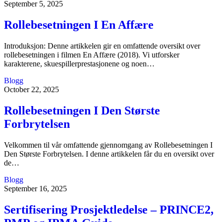
September 5, 2025
Rollebesetningen I En Affære
Introduksjon: Denne artikkelen gir en omfattende oversikt over
rollebesetningen i filmen En Affære (2018). Vi utforsker
karakterene, skuespillerprestasjonene og noen…
Blogg
October 22, 2025
Rollebesetningen I Den Største
Forbrytelsen
Velkommen til vår omfattende gjennomgang av Rollebesetningen I
Den Største Forbrytelsen. I denne artikkelen får du en oversikt over
de…
Blogg
September 16, 2025
Sertifisering Prosjektledelse – PRINCE2,