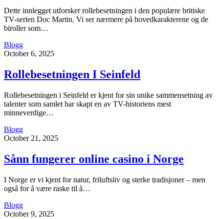
Dette innlegget utforsker rollebesetningen i den populære britiske
TV-serien Doc Martin. Vi ser nærmere på hovedkarakterene og de
biroller som…
Blogg
October 6, 2025
Rollebesetningen I Seinfeld
Rollebesetningen i Seinfeld er kjent for sin unike sammensetning av
talenter som samlet har skapt en av TV-historiens mest
minneverdige…
Blogg
October 21, 2025
Sånn fungerer online casino i Norge
I Norge er vi kjent for natur, friluftsliv og sterke tradisjoner – men
også for å være raske til å…
Blogg
October 9, 2025