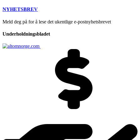
NYHETSBREV
Meld deg på for å lese det ukentlige e-postnyhetsbrevet
Underholdningsbladet