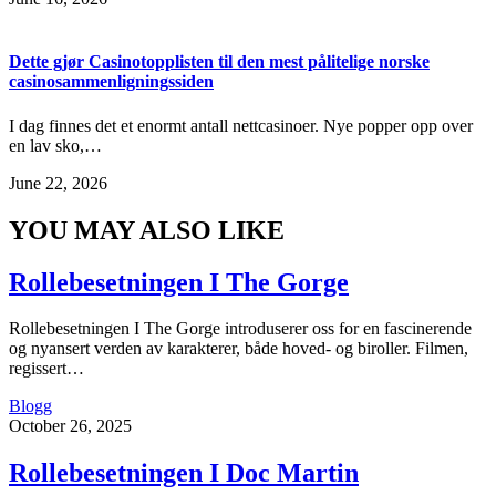
Dette gjør Casinotopplisten til den mest pålitelige norske
casinosammenligningssiden
I dag finnes det et enormt antall nettcasinoer. Nye popper opp over
en lav sko,…
June 22, 2026
YOU MAY ALSO LIKE
Rollebesetningen I The Gorge
Rollebesetningen I The Gorge introduserer oss for en fascinerende
og nyansert verden av karakterer, både hoved- og biroller. Filmen,
regissert…
Blogg
October 26, 2025
Rollebesetningen I Doc Martin