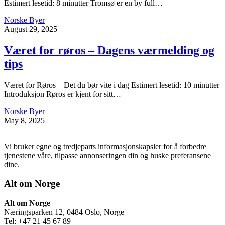
Estimert lesetid: 8 minutter Tromsø er en by full…
Norske Byer
August 29, 2025
Været for røros – Dagens værmelding og
tips
Været for Røros – Det du bør vite i dag Estimert lesetid: 10 minutter
Introduksjon Røros er kjent for sitt…
Norske Byer
May 8, 2025
Vi bruker egne og tredjeparts informasjonskapsler for å forbedre
tjenestene våre, tilpasse annonseringen din og huske preferansene
dine.
Alt om Norge
Alt om Norge
Næringsparken 12, 0484 Oslo, Norge
Tel: +47 21 45 67 89