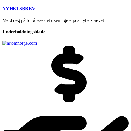
NYHETSBREV
Meld deg på for å lese det ukentlige e-postnyhetsbrevet
Underholdningsbladet