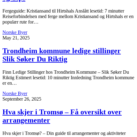
Fergeguide: Kristiansand til Hirtshals Anslått lesetid: 7 minutter
Reiseforbindelsen med ferge mellom Kristiansand og Hirtshals er en
populær rute for…
Norske Byer
May 21, 2025
Trondheim kommune ledige stillinger
Slik Søker Du Riktig
Finn Ledige Stillinger hos Trondheim Kommune – Slik Søker Du
Riktig Estimert lesetid: 10 minutter Innledning Trondheim kommune
er en…
Norske Byer
September 26, 2025
Hva skjer i Tromsø – Få oversikt over
arrangementer
Hva skjer i Tromsø? – Din guide til arrangementer og aktiviteter