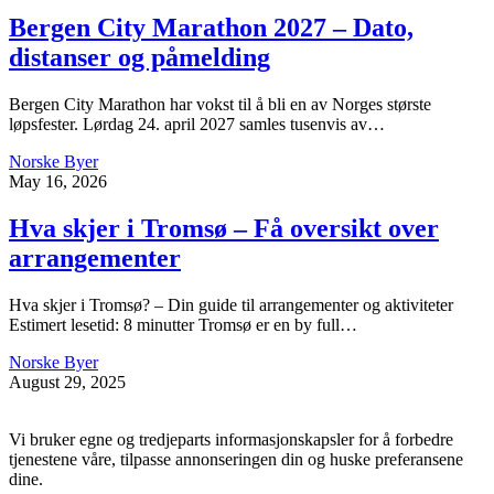
Bergen City Marathon 2027 – Dato,
distanser og påmelding
Bergen City Marathon har vokst til å bli en av Norges største
løpsfester. Lørdag 24. april 2027 samles tusenvis av…
Norske Byer
May 16, 2026
Hva skjer i Tromsø – Få oversikt over
arrangementer
Hva skjer i Tromsø? – Din guide til arrangementer og aktiviteter
Estimert lesetid: 8 minutter Tromsø er en by full…
Norske Byer
August 29, 2025
Vi bruker egne og tredjeparts informasjonskapsler for å forbedre
tjenestene våre, tilpasse annonseringen din og huske preferansene
dine.