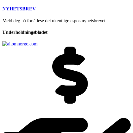
NYHETSBREV
Meld deg på for å lese det ukentlige e-postnyhetsbrevet
Underholdningsbladet