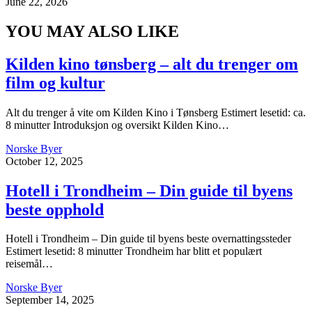
June 22, 2026
YOU MAY ALSO LIKE
Kilden kino tønsberg – alt du trenger om
film og kultur
Alt du trenger å vite om Kilden Kino i Tønsberg Estimert lesetid: ca.
8 minutter Introduksjon og oversikt Kilden Kino…
Norske Byer
October 12, 2025
Hotell i Trondheim – Din guide til byens
beste opphold
Hotell i Trondheim – Din guide til byens beste overnattingssteder
Estimert lesetid: 8 minutter Trondheim har blitt et populært
reisemål…
Norske Byer
September 14, 2025