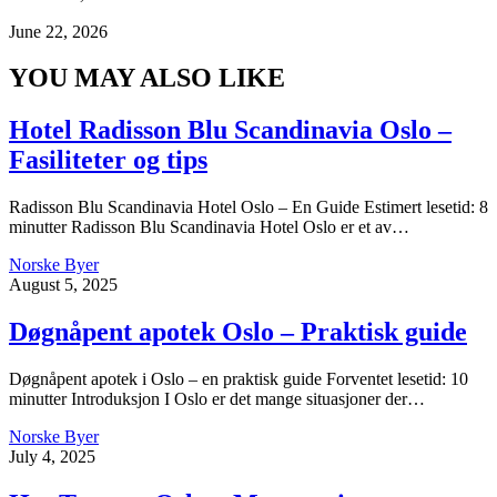
June 22, 2026
YOU MAY ALSO LIKE
Hotel Radisson Blu Scandinavia Oslo –
Fasiliteter og tips
Radisson Blu Scandinavia Hotel Oslo – En Guide Estimert lesetid: 8
minutter Radisson Blu Scandinavia Hotel Oslo er et av…
Norske Byer
August 5, 2025
Døgnåpent apotek Oslo – Praktisk guide
Døgnåpent apotek i Oslo – en praktisk guide Forventet lesetid: 10
minutter Introduksjon I Oslo er det mange situasjoner der…
Norske Byer
July 4, 2025