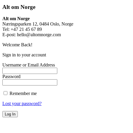
Alt om Norge
Alt om Norge
Næringsparken 12, 0484 Oslo, Norge
Tel: +47 21 45 67 89
E-post:
hello@altomnorge.com
Welcome Back!
Sign in to your account
Username or Email Address
Password
Remember me
Lost your password?