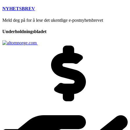
NYHETSBREV
Meld deg på for å lese det ukentlige e-postnyhetsbrevet
Underholdningsbladet