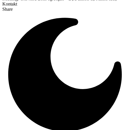
Kontakt
Share