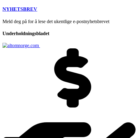
NYHETSBREV
Meld deg på for å lese det ukentlige e-postnyhetsbrevet
Underholdningsbladet