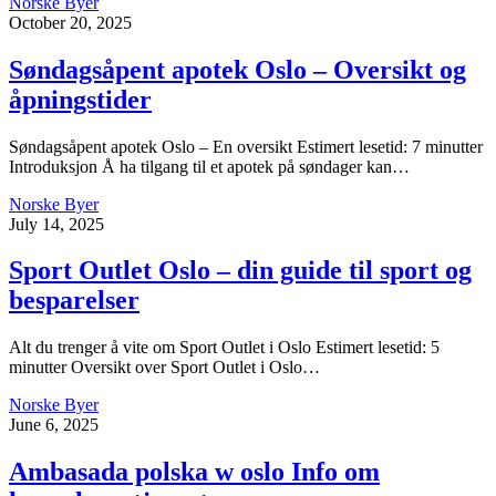
Norske Byer
October 20, 2025
Søndagsåpent apotek Oslo – Oversikt og
åpningstider
Søndagsåpent apotek Oslo – En oversikt Estimert lesetid: 7 minutter
Introduksjon Å ha tilgang til et apotek på søndager kan…
Norske Byer
July 14, 2025
Sport Outlet Oslo – din guide til sport og
besparelser
Alt du trenger å vite om Sport Outlet i Oslo Estimert lesetid: 5
minutter Oversikt over Sport Outlet i Oslo…
Norske Byer
June 6, 2025
Ambasada polska w oslo Info om