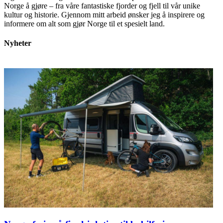
Norge å gjøre – fra våre fantastiske fjorder og fjell til vår unike
kultur og historie. Gjennom mitt arbeid ønsker jeg å inspirere og
informere om alt som gjør Norge til et spesielt land.
Nyheter