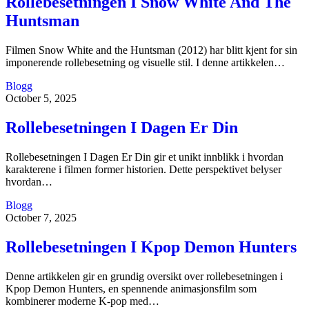
Rollebesetningen I Snow White And The
Huntsman
Filmen Snow White and the Huntsman (2012) har blitt kjent for sin
imponerende rollebesetning og visuelle stil. I denne artikkelen…
Blogg
October 5, 2025
Rollebesetningen I Dagen Er Din
Rollebesetningen I Dagen Er Din gir et unikt innblikk i hvordan
karakterene i filmen former historien. Dette perspektivet belyser
hvordan…
Blogg
October 7, 2025
Rollebesetningen I Kpop Demon Hunters
Denne artikkelen gir en grundig oversikt over rollebesetningen i
Kpop Demon Hunters, en spennende animasjonsfilm som
kombinerer moderne K-pop med…