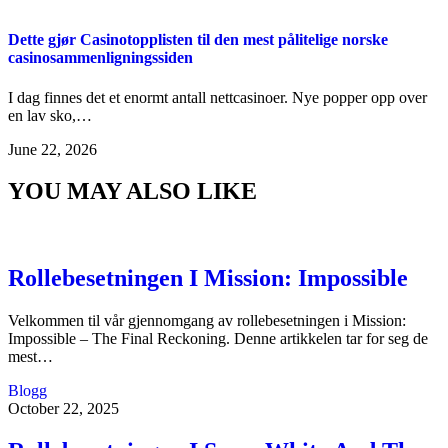
Dette gjør Casinotopplisten til den mest pålitelige norske
casinosammenligningssiden
I dag finnes det et enormt antall nettcasinoer. Nye popper opp over
en lav sko,…
June 22, 2026
YOU MAY ALSO LIKE
Rollebesetningen I Mission: Impossible
Velkommen til vår gjennomgang av rollebesetningen i Mission:
Impossible – The Final Reckoning. Denne artikkelen tar for seg de
mest…
Blogg
October 22, 2025