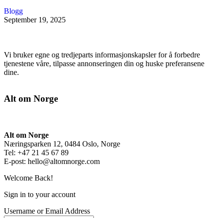
Blogg
September 19, 2025
Vi bruker egne og tredjeparts informasjonskapsler for å forbedre
tjenestene våre, tilpasse annonseringen din og huske preferansene
dine.
Alt om Norge
Alt om Norge
Næringsparken 12, 0484 Oslo, Norge
Tel: +47 21 45 67 89
E-post:
hello@altomnorge.com
Welcome Back!
Sign in to your account
Username or Email Address