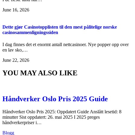
June 16, 2026
Dette gjør Casinotopplisten til den mest pålitelige norske
casinosammenligningssiden
I dag finnes det et enormt antall nettcasinoer. Nye popper opp over
en lav sko,…
June 22, 2026
YOU MAY ALSO LIKE
Håndverker Oslo Pris 2025 Guide
Håndverker Oslo Pris 2025: Oppdatert Guide Anslått lesetid: 8
minutter Sist oppdatert: 26. mai 2025 I 2025 preges
håndverkerpriser i…
Blogg