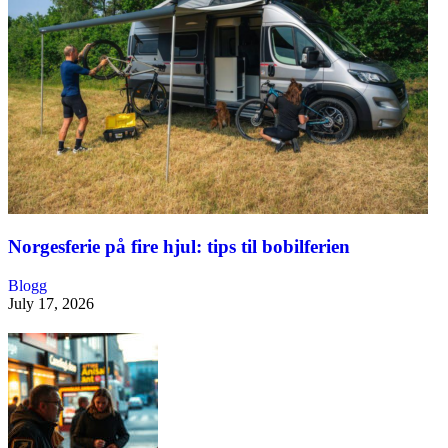
Norgesferie på fire hjul: tips til bobilferien
Blogg
July 17, 2026