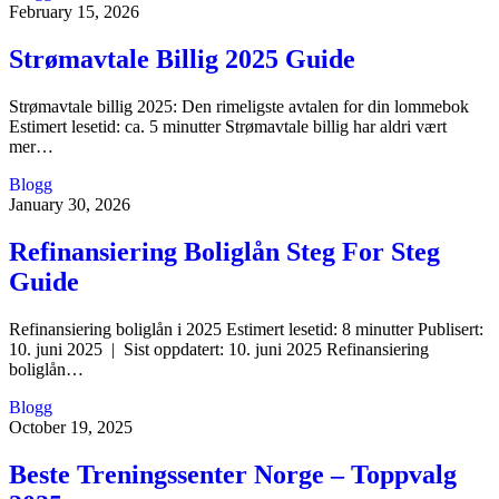
February 15, 2026
Strømavtale Billig 2025 Guide
Strømavtale billig 2025: Den rimeligste avtalen for din lommebok
Estimert lesetid: ca. 5 minutter Strømavtale billig har aldri vært
mer…
Blogg
January 30, 2026
Refinansiering Boliglån Steg For Steg
Guide
Refinansiering boliglån i 2025 Estimert lesetid: 8 minutter Publisert:
10. juni 2025 | Sist oppdatert: 10. juni 2025 Refinansiering
boliglån…
Blogg
October 19, 2025
Beste Treningssenter Norge – Toppvalg