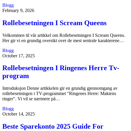
Blogg
February 9, 2026
Rollebesetningen I Scream Queens
Velkommen til vår artikkel om Rollebesetningen I Scream Queens.
Her gir vi en grundig oversikt over de mest sentrale karakterene…
Blogg
October 17, 2025
Rollebesetningen I Ringenes Herre Tv-
program
Introduksjon Denne artikkelen gir en grundig gjennomgang av
rollebesetningen i TV-programmet "Ringenes Herre: Maktens
ringer". Vi vil se nærmere på…
Blogg
October 14, 2025
Beste Sparekonto 2025 Guide For