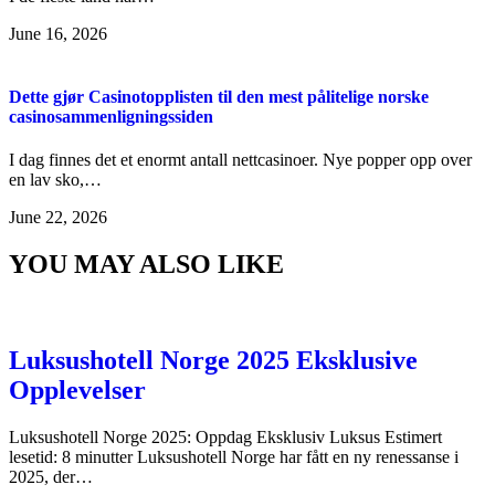
June 16, 2026
Dette gjør Casinotopplisten til den mest pålitelige norske
casinosammenligningssiden
I dag finnes det et enormt antall nettcasinoer. Nye popper opp over
en lav sko,…
June 22, 2026
YOU MAY ALSO LIKE
Luksushotell Norge 2025 Eksklusive
Opplevelser
Luksushotell Norge 2025: Oppdag Eksklusiv Luksus Estimert
lesetid: 8 minutter Luksushotell Norge har fått en ny renessanse i
2025, der…