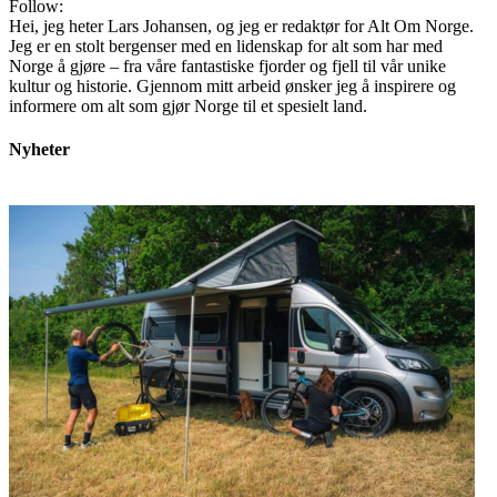
Follow:
Hei, jeg heter Lars Johansen, og jeg er redaktør for Alt Om Norge.
Jeg er en stolt bergenser med en lidenskap for alt som har med
Norge å gjøre – fra våre fantastiske fjorder og fjell til vår unike
kultur og historie. Gjennom mitt arbeid ønsker jeg å inspirere og
informere om alt som gjør Norge til et spesielt land.
Nyheter