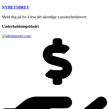
NYHETSBREV
Meld deg på for å lese det ukentlige e-postnyhetsbrevet
Underholdningsbladet