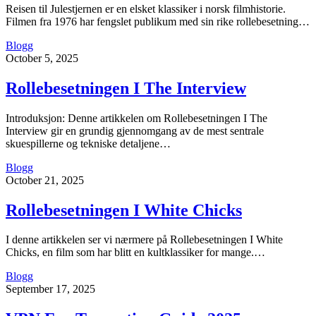
Reisen til Julestjernen er en elsket klassiker i norsk filmhistorie.
Filmen fra 1976 har fengslet publikum med sin rike rollebesetning…
Blogg
October 5, 2025
Rollebesetningen I The Interview
Introduksjon: Denne artikkelen om Rollebesetningen I The
Interview gir en grundig gjennomgang av de mest sentrale
skuespillerne og tekniske detaljene…
Blogg
October 21, 2025
Rollebesetningen I White Chicks
I denne artikkelen ser vi nærmere på Rollebesetningen I White
Chicks, en film som har blitt en kultklassiker for mange.…
Blogg
September 17, 2025