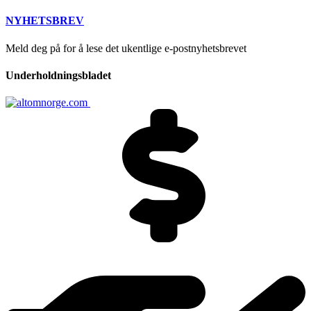
NYHETSBREV
Meld deg på for å lese det ukentlige e-postnyhetsbrevet
Underholdningsbladet