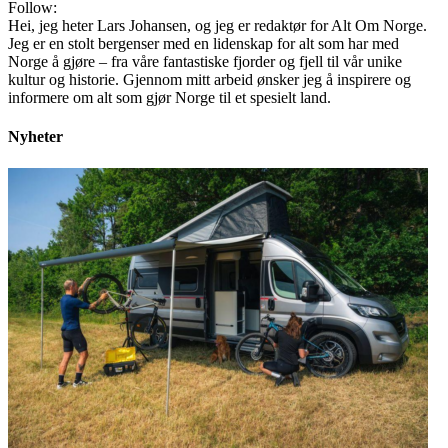
Follow:
Hei, jeg heter Lars Johansen, og jeg er redaktør for Alt Om Norge.
Jeg er en stolt bergenser med en lidenskap for alt som har med
Norge å gjøre – fra våre fantastiske fjorder og fjell til vår unike
kultur og historie. Gjennom mitt arbeid ønsker jeg å inspirere og
informere om alt som gjør Norge til et spesielt land.
Nyheter