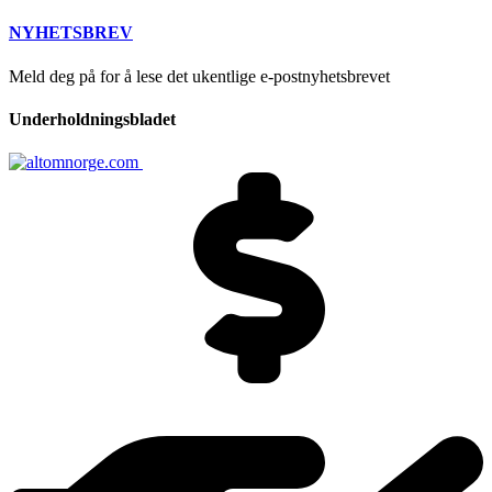
NYHETSBREV
Meld deg på for å lese det ukentlige e-postnyhetsbrevet
Underholdningsbladet