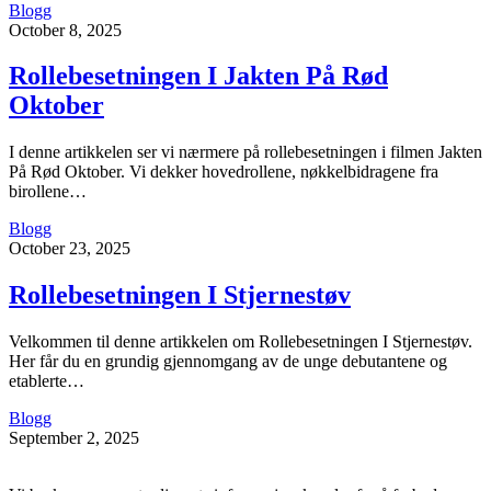
Blogg
October 8, 2025
Rollebesetningen I Jakten På Rød
Oktober
I denne artikkelen ser vi nærmere på rollebesetningen i filmen Jakten
På Rød Oktober. Vi dekker hovedrollene, nøkkelbidragene fra
birollene…
Blogg
October 23, 2025
Rollebesetningen I Stjernestøv
Velkommen til denne artikkelen om Rollebesetningen I Stjernestøv.
Her får du en grundig gjennomgang av de unge debutantene og
etablerte…
Blogg
September 2, 2025