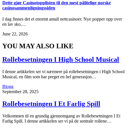
Dette gjør Casinotopplisten til den mest pålitelige norske
casinosammenligningssiden
I dag finnes det et enormt antall nettcasinoer. Nye popper opp over
en lav sko,…
June 22, 2026
YOU MAY ALSO LIKE
Rollebesetningen I High School Musical
I denne artikkelen ser vi nærmere på rollebesetningen i High School
Musical, en film som har preget en hel generasjon…
Blogg
September 28, 2025
Rollebesetningen I Et Farlig Spill
Velkommen til en grundig gjennomgang av Rollebesetningen I Et
Farlig Spill. I denne artikkelen ser vi på de sentrale rollene…