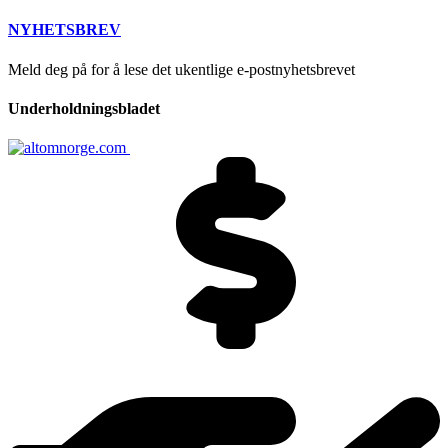
NYHETSBREV
Meld deg på for å lese det ukentlige e-postnyhetsbrevet
Underholdningsbladet