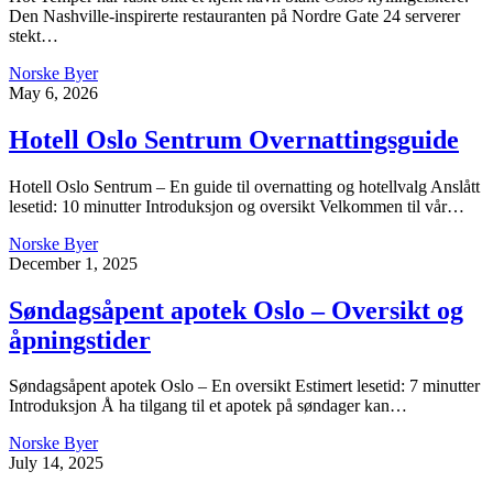
Den Nashville-inspirerte restauranten på Nordre Gate 24 serverer
stekt…
Norske Byer
May 6, 2026
Hotell Oslo Sentrum Overnattingsguide
Hotell Oslo Sentrum – En guide til overnatting og hotellvalg Anslått
lesetid: 10 minutter Introduksjon og oversikt Velkommen til vår…
Norske Byer
December 1, 2025
Søndagsåpent apotek Oslo – Oversikt og
åpningstider
Søndagsåpent apotek Oslo – En oversikt Estimert lesetid: 7 minutter
Introduksjon Å ha tilgang til et apotek på søndager kan…
Norske Byer
July 14, 2025