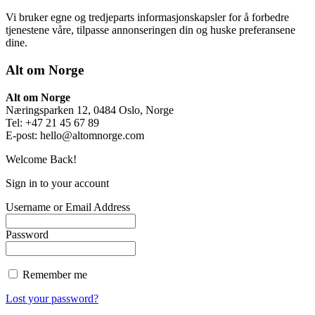
Vi bruker egne og tredjeparts informasjonskapsler for å forbedre
tjenestene våre, tilpasse annonseringen din og huske preferansene
dine.
Alt om Norge
Alt om Norge
Næringsparken 12, 0484 Oslo, Norge
Tel: +47 21 45 67 89
E-post:
hello@altomnorge.com
Welcome Back!
Sign in to your account
Username or Email Address
Password
Remember me
Lost your password?