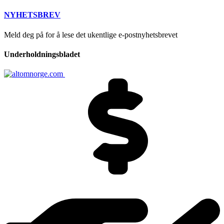
NYHETSBREV
Meld deg på for å lese det ukentlige e-postnyhetsbrevet
Underholdningsbladet