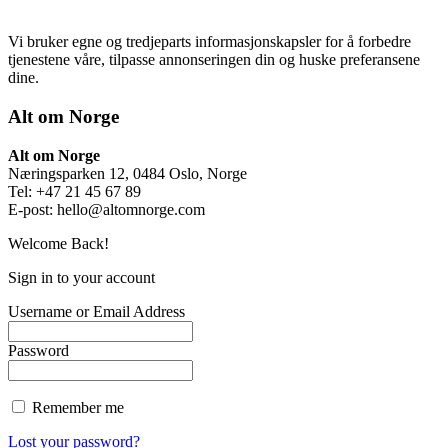
Vi bruker egne og tredjeparts informasjonskapsler for å forbedre
tjenestene våre, tilpasse annonseringen din og huske preferansene
dine.
Alt om Norge
Alt om Norge
Næringsparken 12, 0484 Oslo, Norge
Tel: +47 21 45 67 89
E-post:
hello@altomnorge.com
Welcome Back!
Sign in to your account
Username or Email Address
Password
Remember me
Lost your password?