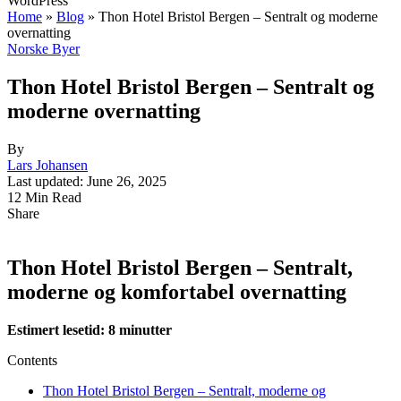
WordPress
Home
»
Blog
»
Thon Hotel Bristol Bergen – Sentralt og moderne
overnatting
Norske Byer
Thon Hotel Bristol Bergen – Sentralt og
moderne overnatting
By
Lars Johansen
Last updated: June 26, 2025
12 Min Read
Share
Thon Hotel Bristol Bergen – Sentralt,
moderne og komfortabel overnatting
Estimert lesetid: 8 minutter
Contents
Thon Hotel Bristol Bergen – Sentralt, moderne og