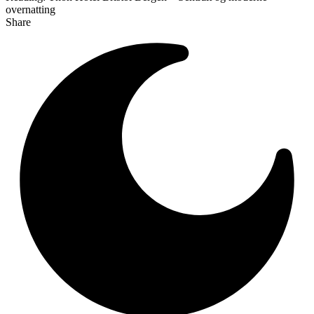
overnatting
Share