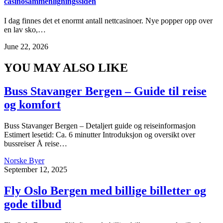
casinosammenligningssiden
I dag finnes det et enormt antall nettcasinoer. Nye popper opp over
en lav sko,…
June 22, 2026
YOU MAY ALSO LIKE
Buss Stavanger Bergen – Guide til reise
og komfort
Buss Stavanger Bergen – Detaljert guide og reiseinformasjon
Estimert lesetid: Ca. 6 minutter Introduksjon og oversikt over
bussreiser Å reise…
Norske Byer
September 12, 2025
Fly Oslo Bergen med billige billetter og
gode tilbud