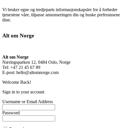
Vi bruker egne og tredjeparts informasjonskapsler for å forbedre
tjenestene våre, tilpasse annonseringen din og huske preferansene
dine.
Alt om Norge
Alt om Norge
Næringsparken 12, 0484 Oslo, Norge
Tel: +47 21 45 67 89
E-post:
hello@altomnorge.com
Welcome Back!
Sign in to your account
Username or Email Address
Password