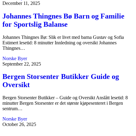
December 11, 2025
Johannes Thingnes Bø Barn og Familie
for Sportslig Balanse
Johannes Thingnes Bø: Slik er livet med barna Gustav og Sofia
Estimert lesetid: 8 minutter Innledning og oversikt Johannes
Thingnes…
Norske Byer
September 22, 2025
Bergen Storsenter Butikker Guide og
Oversikt
Bergen Storsenter Butikker – Guide og Oversikt Anslått lesetid: 8
minutter Bergen Storsenter er det største kjøpesenteret i Bergen
sentrum…
Norske Byer
October 26, 2025