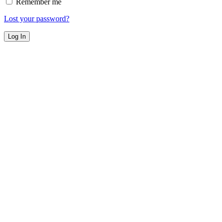
Remember me
Lost your password?