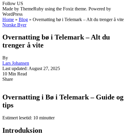
Follow US
Made by ThemeRuby using the Foxiz theme. Powered by
WordPress
Home
»
Blog
»
Overnatting bø i Telemark – Alt du trenger å vite
Norske Byer
Overnatting bø i Telemark – Alt du
trenger å vite
By
Lars Johansen
Last updated: August 27, 2025
10 Min Read
Share
Overnatting i Bø i Telemark – Guide og
tips
Estimert lesetid: 10 minutter
Introduksjon