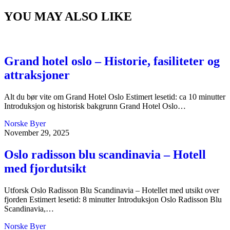
YOU MAY ALSO LIKE
Grand hotel oslo – Historie, fasiliteter og
attraksjoner
Alt du bør vite om Grand Hotel Oslo Estimert lesetid: ca 10 minutter
Introduksjon og historisk bakgrunn Grand Hotel Oslo…
Norske Byer
November 29, 2025
Oslo radisson blu scandinavia – Hotell
med fjordutsikt
Utforsk Oslo Radisson Blu Scandinavia – Hotellet med utsikt over
fjorden Estimert lesetid: 8 minutter Introduksjon Oslo Radisson Blu
Scandinavia,…
Norske Byer