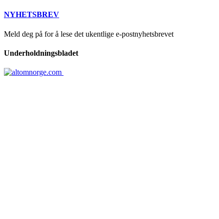
NYHETSBREV
Meld deg på for å lese det ukentlige e-postnyhetsbrevet
Underholdningsbladet