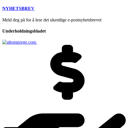
NYHETSBREV
Meld deg på for å lese det ukentlige e-postnyhetsbrevet
Underholdningsbladet