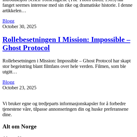
fanget seernes interesse med sin rike og dramatiske historie. I denne
artikkelen…
Blogg
October 30, 2025
Rollebesetningen I Mission: Impossible –
Ghost Protocol
Rollebesetningen i Mission: Impossible – Ghost Protocol har skapt
stor begeistring blant filmfans over hele verden. Filmen, som ble
utgitt…
Blogg
October 23, 2025
Vi bruker egne og tredjeparts informasjonskapsler for å forbedre
tjenestene våre, tilpasse annonseringen din og huske preferansene
dine.
Alt om Norge