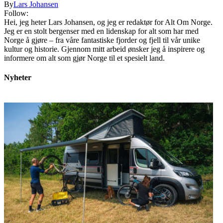
By
Lars Johansen
Follow:
Hei, jeg heter Lars Johansen, og jeg er redaktør for Alt Om Norge.
Jeg er en stolt bergenser med en lidenskap for alt som har med
Norge å gjøre – fra våre fantastiske fjorder og fjell til vår unike
kultur og historie. Gjennom mitt arbeid ønsker jeg å inspirere og
informere om alt som gjør Norge til et spesielt land.
Nyheter