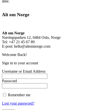
dine.
Alt om Norge
Alt om Norge
Næringsparken 12, 0484 Oslo, Norge
Tel: +47 21 45 67 89
E-post:
hello@altomnorge.com
Welcome Back!
Sign in to your account
Username or Email Address
Password
Remember me
Lost your password?