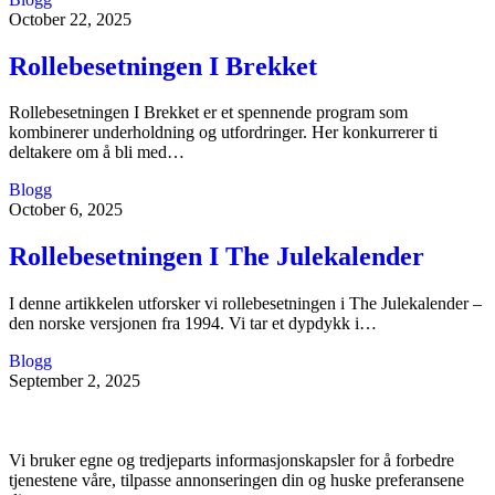
October 22, 2025
Rollebesetningen I Brekket
Rollebesetningen I Brekket er et spennende program som
kombinerer underholdning og utfordringer. Her konkurrerer ti
deltakere om å bli med…
Blogg
October 6, 2025
Rollebesetningen I The Julekalender
I denne artikkelen utforsker vi rollebesetningen i The Julekalender –
den norske versjonen fra 1994. Vi tar et dypdykk i…
Blogg
September 2, 2025
Vi bruker egne og tredjeparts informasjonskapsler for å forbedre
tjenestene våre, tilpasse annonseringen din og huske preferansene