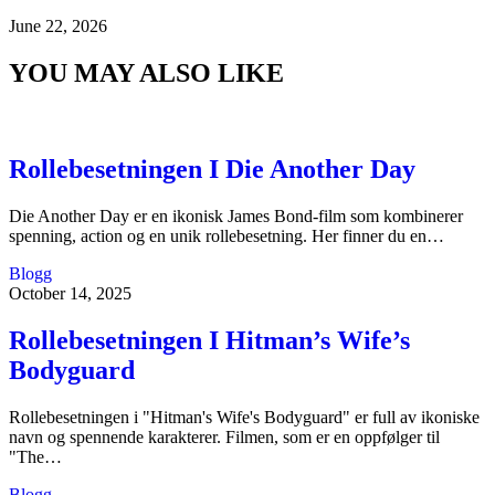
June 22, 2026
YOU MAY ALSO LIKE
Rollebesetningen I Die Another Day
Die Another Day er en ikonisk James Bond-film som kombinerer
spenning, action og en unik rollebesetning. Her finner du en…
Blogg
October 14, 2025
Rollebesetningen I Hitman’s Wife’s
Bodyguard
Rollebesetningen i "Hitman's Wife's Bodyguard" er full av ikoniske
navn og spennende karakterer. Filmen, som er en oppfølger til
"The…
Blogg