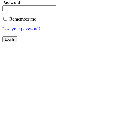
Password
Remember me
Lost your password?