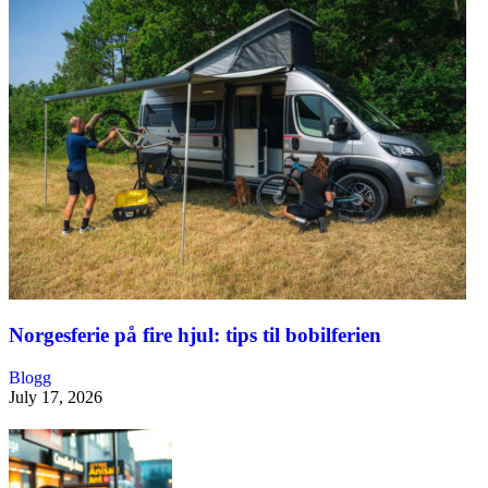
Norgesferie på fire hjul: tips til bobilferien
Blogg
July 17, 2026