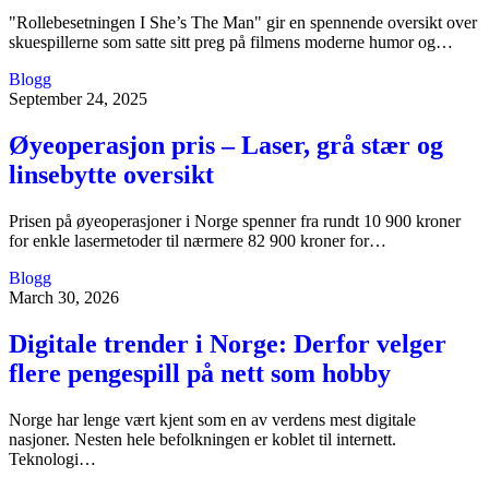
"Rollebesetningen I She’s The Man" gir en spennende oversikt over
skuespillerne som satte sitt preg på filmens moderne humor og…
Blogg
September 24, 2025
Øyeoperasjon pris – Laser, grå stær og
linsebytte oversikt
Prisen på øyeoperasjoner i Norge spenner fra rundt 10 900 kroner
for enkle lasermetoder til nærmere 82 900 kroner for…
Blogg
March 30, 2026
Digitale trender i Norge: Derfor velger
flere pengespill på nett som hobby
Norge har lenge vært kjent som en av verdens mest digitale
nasjoner. Nesten hele befolkningen er koblet til internett.
Teknologi…