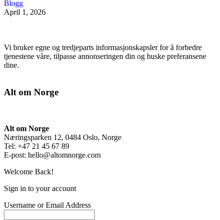
Blogg
April 1, 2026
Vi bruker egne og tredjeparts informasjonskapsler for å forbedre
tjenestene våre, tilpasse annonseringen din og huske preferansene
dine.
Alt om Norge
Alt om Norge
Næringsparken 12, 0484 Oslo, Norge
Tel: +47 21 45 67 89
E-post:
hello@altomnorge.com
Welcome Back!
Sign in to your account
Username or Email Address