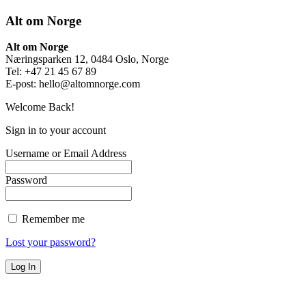
Alt om Norge
Alt om Norge
Næringsparken 12, 0484 Oslo, Norge
Tel: +47 21 45 67 89
E-post:
hello@altomnorge.com
Welcome Back!
Sign in to your account
Username or Email Address
Password
Remember me
Lost your password?