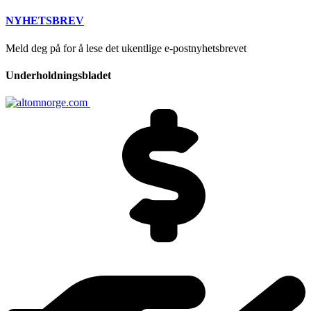
NYHETSBREV
Meld deg på for å lese det ukentlige e-postnyhetsbrevet
Underholdningsbladet