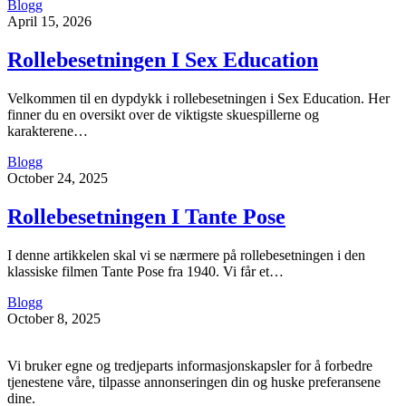
Blogg
April 15, 2026
Rollebesetningen I Sex Education
Velkommen til en dypdykk i rollebesetningen i Sex Education. Her
finner du en oversikt over de viktigste skuespillerne og
karakterene…
Blogg
October 24, 2025
Rollebesetningen I Tante Pose
I denne artikkelen skal vi se nærmere på rollebesetningen i den
klassiske filmen Tante Pose fra 1940. Vi får et…
Blogg
October 8, 2025
Vi bruker egne og tredjeparts informasjonskapsler for å forbedre
tjenestene våre, tilpasse annonseringen din og huske preferansene
dine.