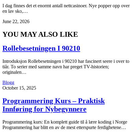
I dag finnes det et enormt antall nettcasinoer. Nye popper opp over
en lav sko,…
June 22, 2026
YOU MAY ALSO LIKE
Rollebesetningen I 90210
Introduksjon Rollebesetningen i 90210 har fascinert seere i over to
tiår. To serier med samme navn har preget TV-historien;
originalen…
Blogg
October 15, 2025
Programmering Kurs – Praktisk
Innføring for Nybegynnere
Programmering kurs: En komplett guide til å lære koding i Norge
Programmering har blitt en av de mest etterspurte ferdighetene…