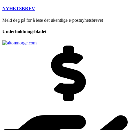
NYHETSBREV
Meld deg på for å lese det ukentlige e-postnyhetsbrevet
Underholdningsbladet