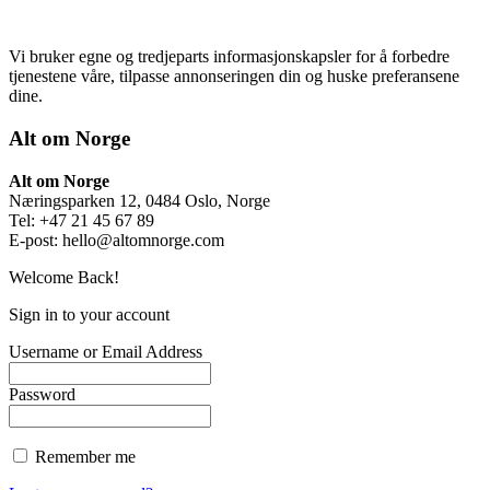
Vi bruker egne og tredjeparts informasjonskapsler for å forbedre
tjenestene våre, tilpasse annonseringen din og huske preferansene
dine.
Alt om Norge
Alt om Norge
Næringsparken 12, 0484 Oslo, Norge
Tel: +47 21 45 67 89
E-post:
hello@altomnorge.com
Welcome Back!
Sign in to your account
Username or Email Address
Password
Remember me