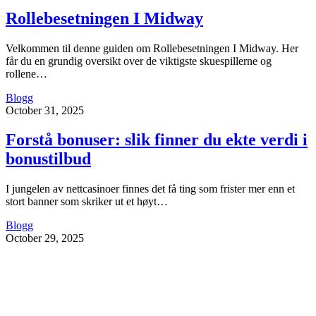
Rollebesetningen I Midway
Velkommen til denne guiden om Rollebesetningen I Midway. Her
får du en grundig oversikt over de viktigste skuespillerne og
rollene…
Blogg
October 31, 2025
Forstå bonuser: slik finner du ekte verdi i
bonustilbud
I jungelen av nettcasinoer finnes det få ting som frister mer enn et
stort banner som skriker ut et høyt…
Blogg
October 29, 2025