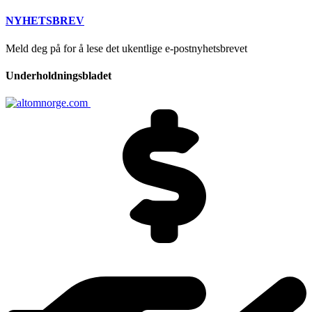
NYHETSBREV
Meld deg på for å lese det ukentlige e-postnyhetsbrevet
Underholdningsbladet