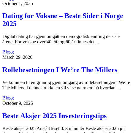
October 1, 2025
Dating for Voksne – Beste Sider i Norge
2025
Digital dating har gjennomgått en demografisk endring de siste
årene. For voksne over 40, 50 og 60 år finnes det…
Blogg
March 29, 2026
Rollebesetningen I We’re The Millers
Velkommen til en grundig gjennomgang av rollebesetningen i We’re
The Millers. I denne artikkelen vil vi se nærmere på hvordan…
Blogg
October 9, 2025
Beste Aksjer 2025 Investeringstips
Beste aksjer 2025 Anslått lesetid: 8 minutter Beste aksjer 2025 gir