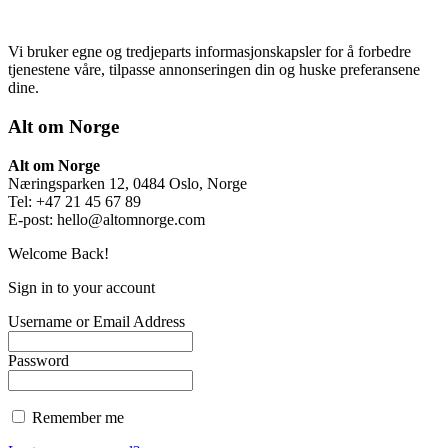
Vi bruker egne og tredjeparts informasjonskapsler for å forbedre
tjenestene våre, tilpasse annonseringen din og huske preferansene
dine.
Alt om Norge
Alt om Norge
Næringsparken 12, 0484 Oslo, Norge
Tel: +47 21 45 67 89
E-post:
hello@altomnorge.com
Welcome Back!
Sign in to your account
Username or Email Address
Password
Remember me