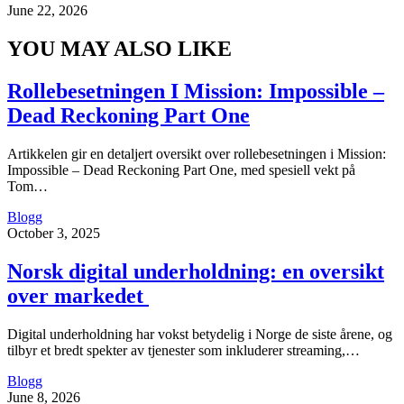
June 22, 2026
YOU MAY ALSO LIKE
Rollebesetningen I Mission: Impossible –
Dead Reckoning Part One
Artikkelen gir en detaljert oversikt over rollebesetningen i Mission:
Impossible – Dead Reckoning Part One, med spesiell vekt på
Tom…
Blogg
October 3, 2025
Norsk digital underholdning: en oversikt
over markedet
Digital underholdning har vokst betydelig i Norge de siste årene, og
tilbyr et bredt spekter av tjenester som inkluderer streaming,…
Blogg
June 8, 2026