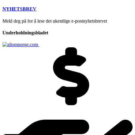
NYHETSBREV
Meld deg på for å lese det ukentlige e-postnyhetsbrevet
Underholdningsbladet