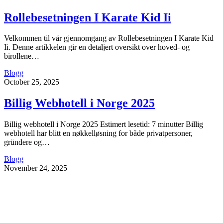
Rollebesetningen I Karate Kid Ii
Velkommen til vår gjennomgang av Rollebesetningen I Karate Kid
Ii. Denne artikkelen gir en detaljert oversikt over hoved- og
birollene…
Blogg
October 25, 2025
Billig Webhotell i Norge 2025
Billig webhotell i Norge 2025 Estimert lesetid: 7 minutter Billig
webhotell har blitt en nøkkelløsning for både privatpersoner,
gründere og…
Blogg
November 24, 2025