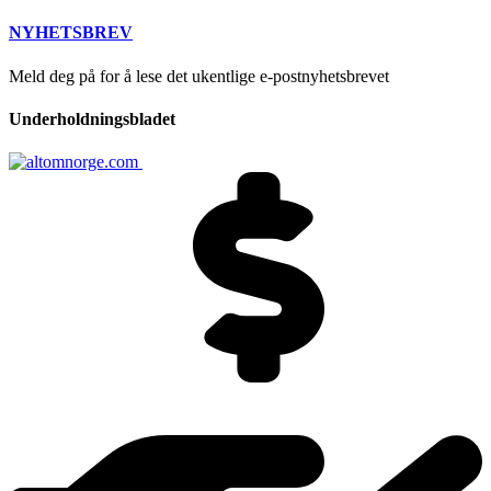
NYHETSBREV
Meld deg på for å lese det ukentlige e-postnyhetsbrevet
Underholdningsbladet