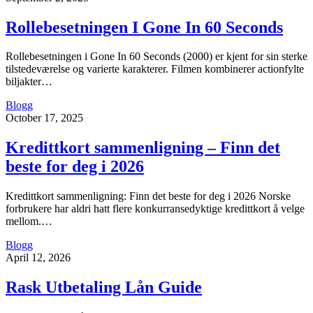
Rollebesetningen I Gone In 60 Seconds
Rollebesetningen i Gone In 60 Seconds (2000) er kjent for sin sterke
tilstedeværelse og varierte karakterer. Filmen kombinerer actionfylte
biljakter…
Blogg
October 17, 2025
Kredittkort sammenligning – Finn det
beste for deg i 2026
Kredittkort sammenligning: Finn det beste for deg i 2026 Norske
forbrukere har aldri hatt flere konkurransedyktige kredittkort å velge
mellom.…
Blogg
April 12, 2026
Rask Utbetaling Lån Guide