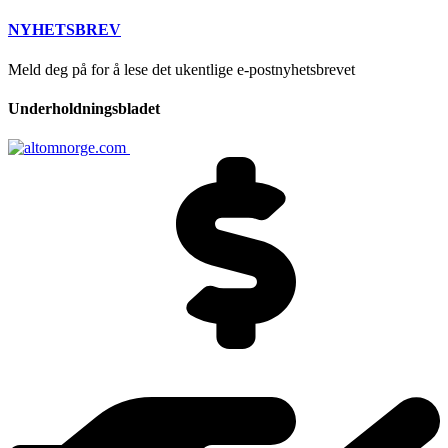
NYHETSBREV
Meld deg på for å lese det ukentlige e-postnyhetsbrevet
Underholdningsbladet