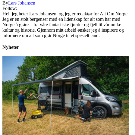
By
Lars Johansen
Follow:
Hei, jeg heter Lars Johansen, og jeg er redaktør for Alt Om Norge.
Jeg er en stolt bergenser med en lidenskap for alt som har med
Norge å gjøre – fra våre fantastiske fjorder og fjell til vår unike
kultur og historie. Gjennom mitt arbeid ønsker jeg å inspirere og
informere om alt som gjør Norge til et spesielt land.
Nyheter