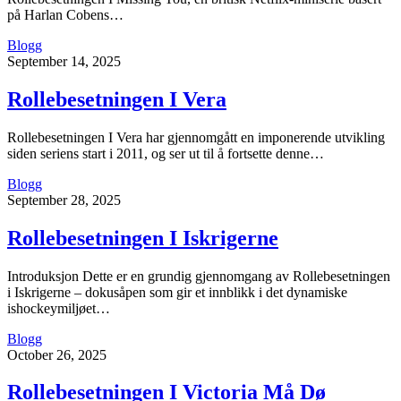
på Harlan Cobens…
Blogg
September 14, 2025
Rollebesetningen I Vera
Rollebesetningen I Vera har gjennomgått en imponerende utvikling
siden seriens start i 2011, og ser ut til å fortsette denne…
Blogg
September 28, 2025
Rollebesetningen I Iskrigerne
Introduksjon Dette er en grundig gjennomgang av Rollebesetningen
i Iskrigerne – dokusåpen som gir et innblikk i det dynamiske
ishockeymiljøet…
Blogg
October 26, 2025
Rollebesetningen I Victoria Må Dø