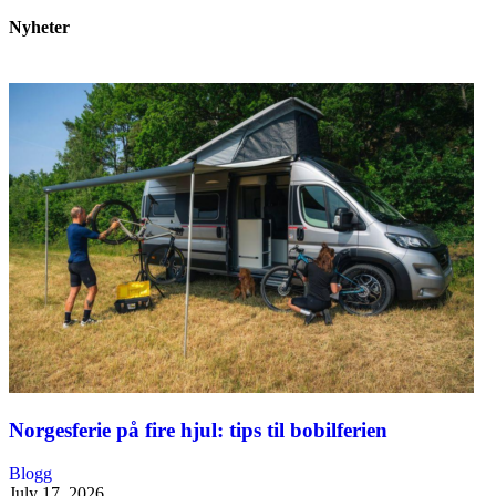
Nyheter
Norgesferie på fire hjul: tips til bobilferien
Blogg
July 17, 2026