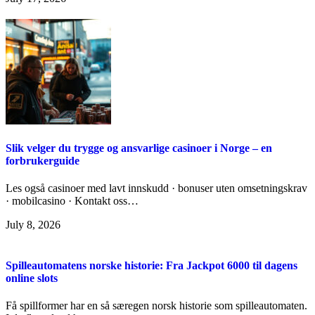
Slik velger du trygge og ansvarlige casinoer i Norge – en
forbrukerguide
Les også casinoer med lavt innskudd · bonuser uten omsetningskrav
· mobilcasino · Kontakt oss…
July 8, 2026
Spilleautomatens norske historie: Fra Jackpot 6000 til dagens
online slots
Få spillformer har en så særegen norsk historie som spilleautomaten.