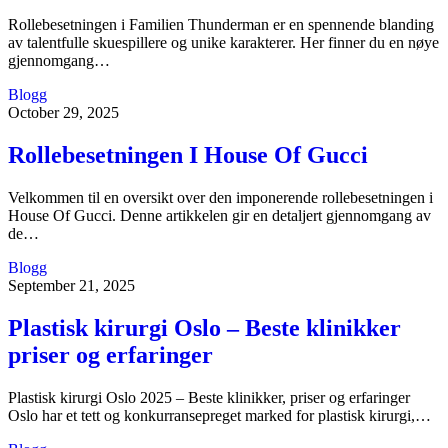
Rollebesetningen i Familien Thunderman er en spennende blanding
av talentfulle skuespillere og unike karakterer. Her finner du en nøye
gjennomgang…
Blogg
October 29, 2025
Rollebesetningen I House Of Gucci
Velkommen til en oversikt over den imponerende rollebesetningen i
House Of Gucci. Denne artikkelen gir en detaljert gjennomgang av
de…
Blogg
September 21, 2025
Plastisk kirurgi Oslo – Beste klinikker
priser og erfaringer
Plastisk kirurgi Oslo 2025 – Beste klinikker, priser og erfaringer
Oslo har et tett og konkurransepreget marked for plastisk kirurgi,…