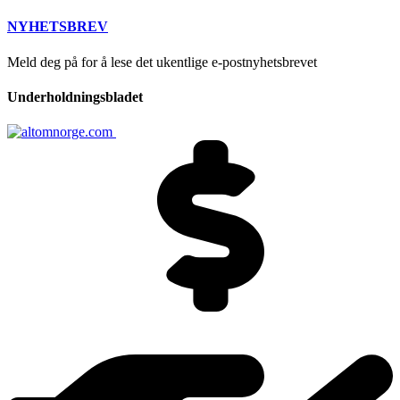
NYHETSBREV
Meld deg på for å lese det ukentlige e-postnyhetsbrevet
Underholdningsbladet