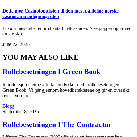
Dette gjør Casinotopplisten til den mest pålitelige norske
casinosammenligningssiden
I dag finnes det et enormt antall nettcasinoer. Nye popper opp over
en lav sko,…
June 22, 2026
YOU MAY ALSO LIKE
Rollebesetningen I Green Book
Introduksjon Denne artikkelen dykker ned i rollebesetningen i
Green Book. Vi går gjennom hovedkarakterene og gir en oversikt
over hvordan…
Blogg
September 8, 2025
Rollebesetningen I The Contractor