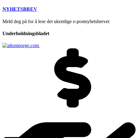
NYHETSBREV
Meld deg på for å lese det ukentlige e-postnyhetsbrevet
Underholdningsbladet