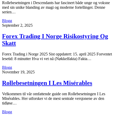
Rollebesetningen i Descendants har fascinert både unge og voksne
med sin unike blanding av magi og moderne fortellinger. Denne
serien…
Blogg
September 2, 2025
Forex Trading I Norge Risikostyring Og
Skatt
Forex Trading i Norge 2025 Sist oppdatert: 15. april 2025 Forventet
lesetid: 8 minutter Hva vi vet nå (Nøkkelfakta) Fakta…
Blogg
November 19, 2025
Rollebesetningen I Les Misérables
Velkommen til vår omfattende guide om Rollebesetningen I Les
Misérables. Her utforsker vi de mest sentrale versjonene av den
tidløse…
Blogg