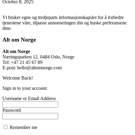
October 8, 2025
Vi bruker egne og tredjeparts informasjonskapsler for å forbedre
tjenestene våre, tilpasse annonseringen din og huske preferansene
dine.
Alt om Norge
Alt om Norge
Næringsparken 12, 0484 Oslo, Norge
Tel: +47 21 45 67 89
E-post:
hello@altomnorge.com
Welcome Back!
Sign in to your account
Username or Email Address
Password
Remember me