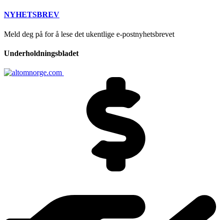
NYHETSBREV
Meld deg på for å lese det ukentlige e-postnyhetsbrevet
Underholdningsbladet