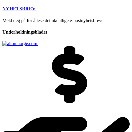
NYHETSBREV
Meld deg på for å lese det ukentlige e-postnyhetsbrevet
Underholdningsbladet