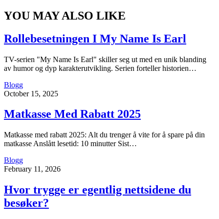
YOU MAY ALSO LIKE
Rollebesetningen I My Name Is Earl
TV-serien "My Name Is Earl" skiller seg ut med en unik blanding
av humor og dyp karakterutvikling. Serien forteller historien…
Blogg
October 15, 2025
Matkasse Med Rabatt 2025
Matkasse med rabatt 2025: Alt du trenger å vite for å spare på din
matkasse Anslått lesetid: 10 minutter Sist…
Blogg
February 11, 2026
Hvor trygge er egentlig nettsidene du
besøker?