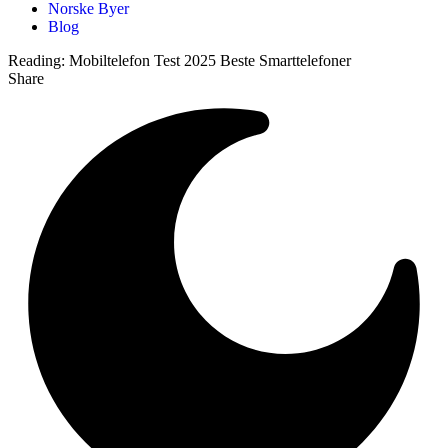
Norske Byer
Blog
Reading:
Mobiltelefon Test 2025 Beste Smarttelefoner
Share