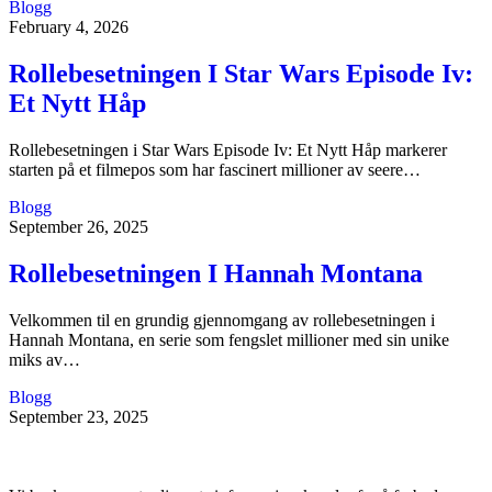
Blogg
February 4, 2026
Rollebesetningen I Star Wars Episode Iv:
Et Nytt Håp
Rollebesetningen i Star Wars Episode Iv: Et Nytt Håp markerer
starten på et filmepos som har fascinert millioner av seere…
Blogg
September 26, 2025
Rollebesetningen I Hannah Montana
Velkommen til en grundig gjennomgang av rollebesetningen i
Hannah Montana, en serie som fengslet millioner med sin unike
miks av…
Blogg
September 23, 2025