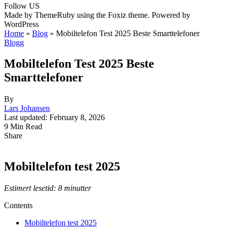
Follow US
Made by ThemeRuby using the Foxiz theme. Powered by
WordPress
Home
»
Blog
»
Mobiltelefon Test 2025 Beste Smarttelefoner
Blogg
Mobiltelefon Test 2025 Beste
Smarttelefoner
By
Lars Johansen
Last updated: February 8, 2026
9 Min Read
Share
Mobiltelefon test 2025
Estimert lesetid: 8 minutter
Contents
Mobiltelefon test 2025