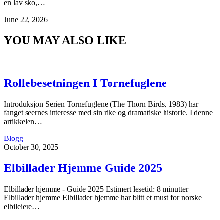
en lav sko,…
June 22, 2026
YOU MAY ALSO LIKE
Rollebesetningen I Tornefuglene
Introduksjon Serien Tornefuglene (The Thorn Birds, 1983) har
fanget seernes interesse med sin rike og dramatiske historie. I denne
artikkelen…
Blogg
October 30, 2025
Elbillader Hjemme Guide 2025
Elbillader hjemme - Guide 2025 Estimert lesetid: 8 minutter
Elbillader hjemme Elbillader hjemme har blitt et must for norske
elbileiere…