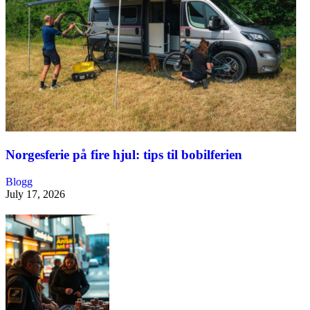
Norgesferie på fire hjul: tips til bobilferien
Blogg
July 17, 2026