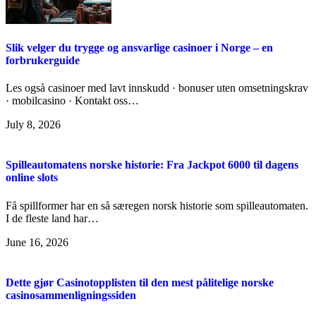
Slik velger du trygge og ansvarlige casinoer i Norge – en
forbrukerguide
Les også casinoer med lavt innskudd · bonuser uten omsetningskrav
· mobilcasino · Kontakt oss…
July 8, 2026
Spilleautomatens norske historie: Fra Jackpot 6000 til dagens
online slots
Få spillformer har en så særegen norsk historie som spilleautomaten.
I de fleste land har…
June 16, 2026
Dette gjør Casinotopplisten til den mest pålitelige norske
casinosammenligningssiden