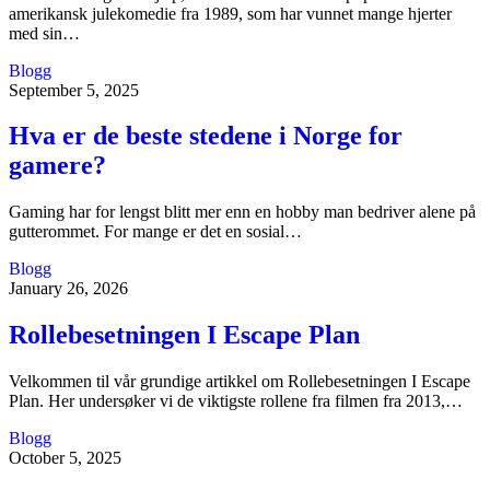
amerikansk julekomedie fra 1989, som har vunnet mange hjerter
med sin…
Blogg
September 5, 2025
Hva er de beste stedene i Norge for
gamere?
Gaming har for lengst blitt mer enn en hobby man bedriver alene på
gutterommet. For mange er det en sosial…
Blogg
January 26, 2026
Rollebesetningen I Escape Plan
Velkommen til vår grundige artikkel om Rollebesetningen I Escape
Plan. Her undersøker vi de viktigste rollene fra filmen fra 2013,…
Blogg
October 5, 2025