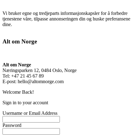
Vi bruker egne og tredjeparts informasjonskapsler for å forbedre
tjenestene våre, tilpasse annonseringen din og huske preferansene
dine.
Alt om Norge
Alt om Norge
Næringsparken 12, 0484 Oslo, Norge
Tel: +47 21 45 67 89
E-post:
hello@altomnorge.com
Welcome Back!
Sign in to your account
Username or Email Address
Password