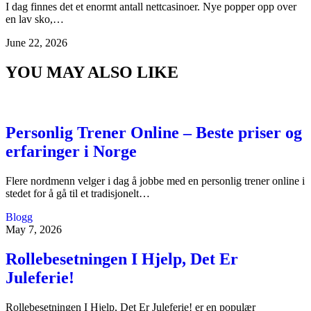
I dag finnes det et enormt antall nettcasinoer. Nye popper opp over
en lav sko,…
June 22, 2026
YOU MAY ALSO LIKE
Personlig Trener Online – Beste priser og
erfaringer i Norge
Flere nordmenn velger i dag å jobbe med en personlig trener online i
stedet for å gå til et tradisjonelt…
Blogg
May 7, 2026
Rollebesetningen I Hjelp, Det Er
Juleferie!
Rollebesetningen I Hjelp, Det Er Juleferie! er en populær