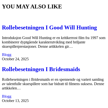
YOU MAY ALSO LIKE
Rollebesetningen I Good Will Hunting
Introduksjon Good Will Hunting er en kritikerrost film fra 1997 som
kombinerer dyptgående karakterutvikling med briljante
skuespillerprestasjoner. Denne artikkelen gir…
Blogg
October 24, 2025
Rollebesetningen I Bridesmaids
Rollebesetningen i Bridesmaids er en spennende og variert samling
av talentfulle skuespillere som har bidratt til filmens suksess. Denne
artikkelen…
Blogg
October 13, 2025