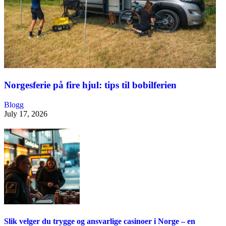
Norgesferie på fire hjul: tips til bobilferien
Blogg
July 17, 2026
Slik velger du trygge og ansvarlige casinoer i Norge – en