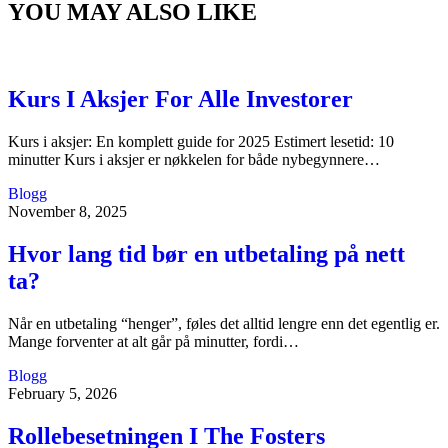
YOU MAY ALSO LIKE
Kurs I Aksjer For Alle Investorer
Kurs i aksjer: En komplett guide for 2025 Estimert lesetid: 10
minutter Kurs i aksjer er nøkkelen for både nybegynnere…
Blogg
November 8, 2025
Hvor lang tid bør en utbetaling på nett
ta?
Når en utbetaling “henger”, føles det alltid lengre enn det egentlig er.
Mange forventer at alt går på minutter, fordi…
Blogg
February 5, 2026
Rollebesetningen I The Fosters