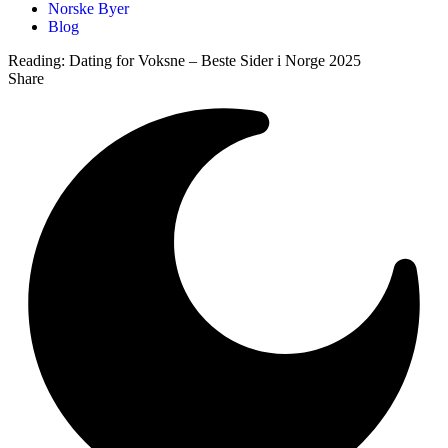
Norske Byer
Blog
Reading:
Dating for Voksne – Beste Sider i Norge 2025
Share