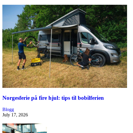
Norgesferie på fire hjul: tips til bobilferien
Blogg
July 17, 2026