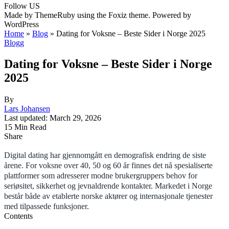
Follow US
Made by ThemeRuby using the Foxiz theme. Powered by
WordPress
Home
»
Blog
»
Dating for Voksne – Beste Sider i Norge 2025
Blogg
Dating for Voksne – Beste Sider i Norge
2025
By
Lars Johansen
Last updated: March 29, 2026
15 Min Read
Share
Digital dating har gjennomgått en demografisk endring de siste
årene. For voksne over 40, 50 og 60 år finnes det nå spesialiserte
plattformer som adresserer modne brukergruppers behov for
seriøsitet, sikkerhet og jevnaldrende kontakter. Markedet i Norge
består både av etablerte norske aktører og internasjonale tjenester
med tilpassede funksjoner.
Contents