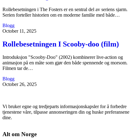
Rollebesetningen i The Fosters er en sentral del av seriens sjarm.
Serien forteller historien om en moderne familie med både…
Blogg
October 11, 2025
Rollebesetningen I Scooby-doo (film)
Introduksjon "Scooby-Doo" (2002) kombinerer live-action og
animasjon på en måte som gjør den både spennende og morsom.
Filmen tar de…
Blogg
October 26, 2025
Vi bruker egne og tredjeparts informasjonskapsler for å forbedre
tjenestene våre, tilpasse annonseringen din og huske preferansene
dine.
Alt om Norge