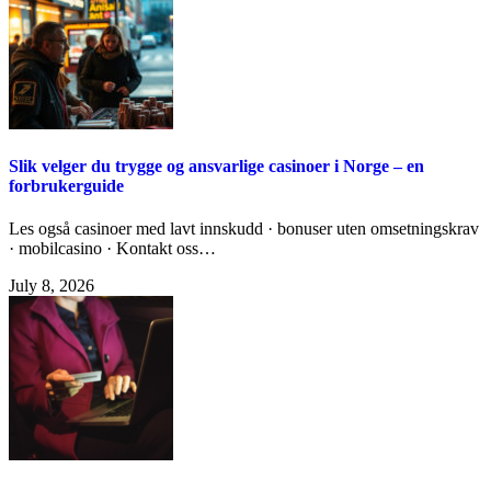
Slik velger du trygge og ansvarlige casinoer i Norge – en
forbrukerguide
Les også casinoer med lavt innskudd · bonuser uten omsetningskrav
· mobilcasino · Kontakt oss…
July 8, 2026