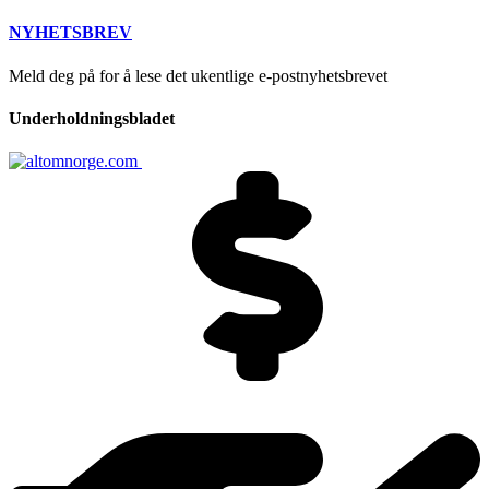
NYHETSBREV
Meld deg på for å lese det ukentlige e-postnyhetsbrevet
Underholdningsbladet