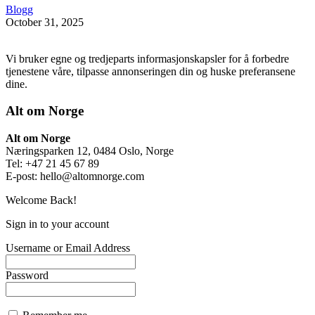
Blogg
October 31, 2025
Vi bruker egne og tredjeparts informasjonskapsler for å forbedre
tjenestene våre, tilpasse annonseringen din og huske preferansene
dine.
Alt om Norge
Alt om Norge
Næringsparken 12, 0484 Oslo, Norge
Tel: +47 21 45 67 89
E-post:
hello@altomnorge.com
Welcome Back!
Sign in to your account
Username or Email Address
Password