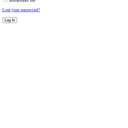
Remember me
Lost your password?