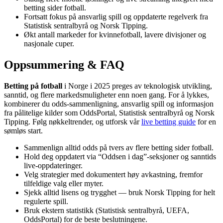
betting sider fotball.
Fortsatt fokus på ansvarlig spill og oppdaterte regelverk fra
Statistisk sentralbyrå og Norsk Tipping.
Økt antall markeder for kvinnefotball, lavere divisjoner og
nasjonale cuper.
Oppsummering & FAQ
Betting på fotball
i Norge i 2025 preges av teknologisk utvikling,
sanntid, og flere markedsmuligheter enn noen gang. For å lykkes,
kombinerer du odds-sammenligning, ansvarlig spill og informasjon
fra pålitelige kilder som OddsPortal, Statistisk sentralbyrå og Norsk
Tipping. Følg nøkkeltrender, og utforsk vår
live betting guide
for en
sømløs start.
Sammenlign alltid odds på tvers av flere betting sider fotball.
Hold deg oppdatert via “Oddsen i dag”-seksjoner og sanntids
live-oppdateringer.
Velg strategier med dokumentert høy avkastning, fremfor
tilfeldige valg eller myter.
Sjekk alltid lisens og trygghet — bruk Norsk Tipping for helt
regulerte spill.
Bruk ekstern statistikk (Statistisk sentralbyrå, UEFA,
OddsPortal) for de beste beslutningene.