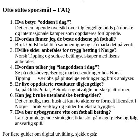
Ofte stilte spørsmål – FAQ
Hva betyr “oddsen i dag”?
Det er en løpende oversikt over tilgjengelige odds på norske
og internasjonale kamper som oppdateres fortløpende.
Hvordan finner jeg de beste oddsene på fotball?
Bruk OddsPortal til å sammenligne og slå markedet på verdi.
Hvilke sider anbefales for trygg betting i Norge?
Norsk Tipping og seriøse bettingselskaper med lisens
anbefales.
Hvordan tolker jeg “langoddsen i dag”?
Se på oddsbevegelser og markedsendringer hos Norsk
Tipping — vær obs på plutselige endringer og bruk analyser.
Er live oppdaterte resultater tilgjengelige?
Ja, på OddsPortal, Betradar og utvalgte norske plattformer.
Kan jeg bruke utenlandske bettingsider?
Det er mulig, men husk at kun to aktører er formelt lisensiert i
Norge – bruk verktøy og kilder for ekstra trygghet.
Hva bør nybegynnere vite om fotball betting?
Lær grunnleggende strategier, ikke stol på magefølelse og følg
ansvarlig spill.
For flere guider om digital utvikling, sjekk også: