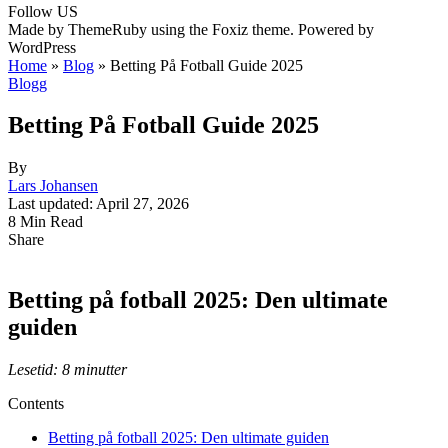
Follow US
Made by ThemeRuby using the Foxiz theme. Powered by
WordPress
Home
»
Blog
»
Betting På Fotball Guide 2025
Blogg
Betting På Fotball Guide 2025
By
Lars Johansen
Last updated: April 27, 2026
8 Min Read
Share
Betting på fotball 2025: Den ultimate
guiden
Lesetid: 8 minutter
Contents
Betting på fotball 2025: Den ultimate guiden