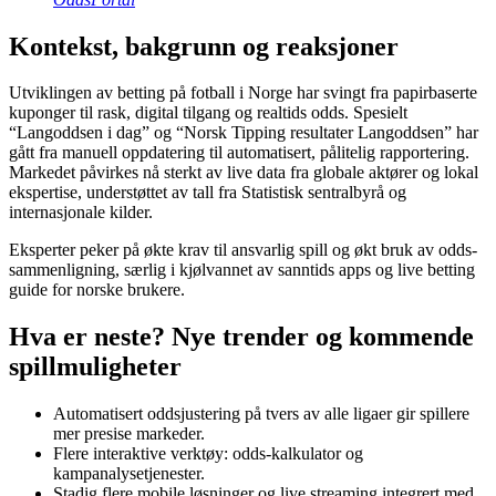
Kontekst, bakgrunn og reaksjoner
Utviklingen av betting på fotball i Norge har svingt fra papirbaserte
kuponger til rask, digital tilgang og realtids odds. Spesielt
“Langoddsen i dag” og “Norsk Tipping resultater Langoddsen” har
gått fra manuell oppdatering til automatisert, pålitelig rapportering.
Markedet påvirkes nå sterkt av live data fra globale aktører og lokal
ekspertise, understøttet av tall fra Statistisk sentralbyrå og
internasjonale kilder.
Eksperter peker på økte krav til ansvarlig spill og økt bruk av odds-
sammenligning, særlig i kjølvannet av sanntids apps og live betting
guide for norske brukere.
Hva er neste? Nye trender og kommende
spillmuligheter
Automatisert oddsjustering på tvers av alle ligaer gir spillere
mer presise markeder.
Flere interaktive verktøy: odds-kalkulator og
kampanalysetjenester.
Stadig flere mobile løsninger og live streaming integrert med