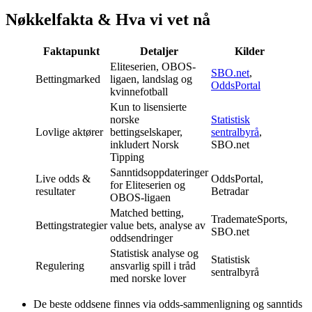
Nøkkelfakta & Hva vi vet nå
Faktapunkt
Detaljer
Kilder
Eliteserien, OBOS-
SBO.net
,
Bettingmarked
ligaen, landslag og
OddsPortal
kvinnefotball
Kun to lisensierte
norske
Statistisk
Lovlige aktører
bettingselskaper,
sentralbyrå
,
inkludert Norsk
SBO.net
Tipping
Sanntidsoppdateringer
Live odds &
OddsPortal,
for Eliteserien og
resultater
Betradar
OBOS-ligaen
Matched betting,
TrademateSports,
Bettingstrategier
value bets, analyse av
SBO.net
oddsendringer
Statistisk analyse og
Statistisk
Regulering
ansvarlig spill i tråd
sentralbyrå
med norske lover
De beste oddsene finnes via odds-sammenligning og sanntids