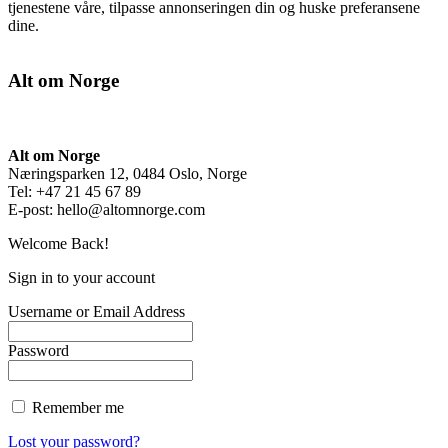
tjenestene våre, tilpasse annonseringen din og huske preferansene
dine.
Alt om Norge
Alt om Norge
Næringsparken 12, 0484 Oslo, Norge
Tel: +47 21 45 67 89
E-post:
hello@altomnorge.com
Welcome Back!
Sign in to your account
Username or Email Address
Password
Remember me
Lost your password?