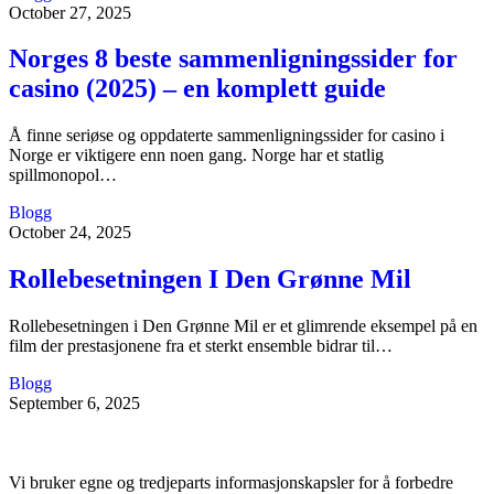
October 27, 2025
Norges 8 beste sammenligningssider for
casino (2025) – en komplett guide
Å finne seriøse og oppdaterte sammenligningssider for casino i
Norge er viktigere enn noen gang. Norge har et statlig
spillmonopol…
Blogg
October 24, 2025
Rollebesetningen I Den Grønne Mil
Rollebesetningen i Den Grønne Mil er et glimrende eksempel på en
film der prestasjonene fra et sterkt ensemble bidrar til…
Blogg
September 6, 2025
Vi bruker egne og tredjeparts informasjonskapsler for å forbedre