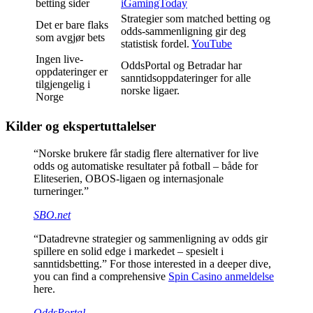
betting sider
iGamingToday
Strategier som matched betting og
Det er bare flaks
odds-sammenligning gir deg
som avgjør bets
statistisk fordel.
YouTube
Ingen live-
OddsPortal og Betradar har
oppdateringer er
sanntidsoppdateringer for alle
tilgjengelig i
norske ligaer.
Norge
Kilder og ekspertuttalelser
“Norske brukere får stadig flere alternativer for live
odds og automatiske resultater på fotball – både for
Eliteserien, OBOS-ligaen og internasjonale
turneringer.”
SBO.net
“Datadrevne strategier og sammenligning av odds gir
spillere en solid edge i markedet – spesielt i
sanntidsbetting.” For those interested in a deeper dive,
you can find a comprehensive
Spin Casino anmeldelse
here.
OddsPortal