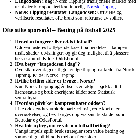
Langoddsen i dag:
Norsk Tippings tradisjonelle marked med
resultater blir oppdatert kontinuerlig.
Norsk Tipping
Norsk Tipping resultater Langoddsen:
Offisielle og
verifiserte resultater, ofte brukt som referanse av spillere.
Ofte stilte spørsmål – Betting på fotball 2025
Hvordan fungerer live odds i fotball?
Oddsen justeres fortløpende basert på hendelser i kampen
(mål, skader, utvisninger) og gir deg mulighet til å plassere
bets i sanntid. Kilde: OddsPortal
Hva betyr “langoddsen i dag”?
Oversikt over dagens tilgjengelige tippingmarkeder fra Norsk
Tipping. Kilde: Norsk Tipping
Hvilke betting sider er trygge i Norge?
Kun Norsk Tipping og én lisensiert aktør – sjekk alltid
lisensstatus og bruk anerkjente kilder som Statistisk
sentralbyrå.
Hvordan påvirker kampresultater oddsen?
Live odds endres umiddelbart ved mål, røde kort eller
overraskelser, og best fanges opp via sanntidskilder som
Betradar og OddsPortal.
Hva bør nybegynnere vite om fotball betting?
Unngå impuls-spill; bruk strategier som value betting og
sammenlign alltid odds mellom flere sider.