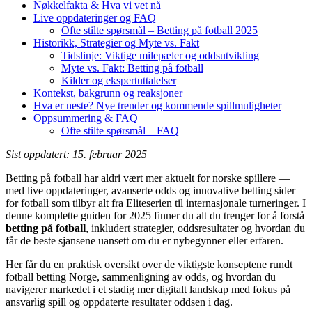
Nøkkelfakta & Hva vi vet nå
Live oppdateringer og FAQ
Ofte stilte spørsmål – Betting på fotball 2025
Historikk, Strategier og Myte vs. Fakt
Tidslinje: Viktige milepæler og oddsutvikling
Myte vs. Fakt: Betting på fotball
Kilder og ekspertuttalelser
Kontekst, bakgrunn og reaksjoner
Hva er neste? Nye trender og kommende spillmuligheter
Oppsummering & FAQ
Ofte stilte spørsmål – FAQ
Sist oppdatert:
15. februar 2025
Betting på fotball har aldri vært mer aktuelt for norske spillere —
med live oppdateringer, avanserte odds og innovative betting sider
for fotball som tilbyr alt fra Eliteserien til internasjonale turneringer. I
denne komplette guiden for 2025 finner du alt du trenger for å forstå
betting på fotball
, inkludert strategier, oddsresultater og hvordan du
får de beste sjansene uansett om du er nybegynner eller erfaren.
Her får du en praktisk oversikt over de viktigste konseptene rundt
fotball betting Norge, sammenligning av odds, og hvordan du
navigerer markedet i et stadig mer digitalt landskap med fokus på
ansvarlig spill og oppdaterte resultater oddsen i dag.