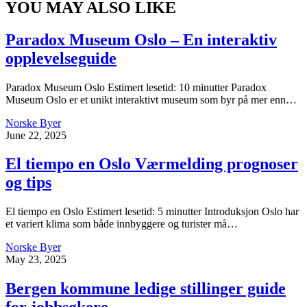
YOU MAY ALSO LIKE
Paradox Museum Oslo – En interaktiv
opplevelseguide
Paradox Museum Oslo Estimert lesetid: 10 minutter Paradox
Museum Oslo er et unikt interaktivt museum som byr på mer enn…
Norske Byer
June 22, 2025
El tiempo en Oslo Værmelding prognoser
og tips
El tiempo en Oslo Estimert lesetid: 5 minutter Introduksjon Oslo har
et variert klima som både innbyggere og turister må…
Norske Byer
May 23, 2025
Bergen kommune ledige stillinger guide