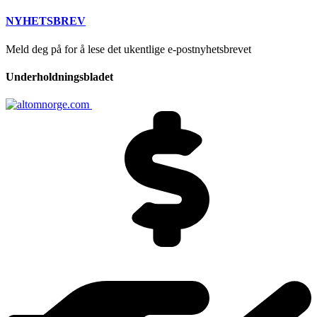
NYHETSBREV
Meld deg på for å lese det ukentlige e-postnyhetsbrevet
Underholdningsbladet