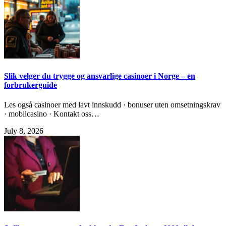
Slik velger du trygge og ansvarlige casinoer i Norge – en
forbrukerguide
Les også casinoer med lavt innskudd · bonuser uten omsetningskrav
· mobilcasino · Kontakt oss…
July 8, 2026