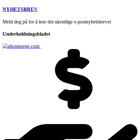
NYHETSBREV
Meld deg på for å lese det ukentlige e-postnyhetsbrevet
Underholdningsbladet