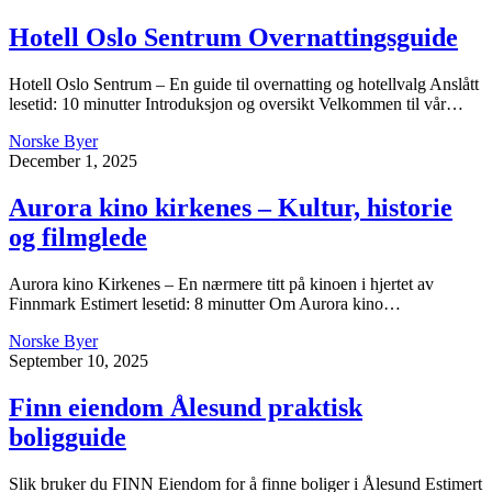
Hotell Oslo Sentrum Overnattingsguide
Hotell Oslo Sentrum – En guide til overnatting og hotellvalg Anslått
lesetid: 10 minutter Introduksjon og oversikt Velkommen til vår…
Norske Byer
December 1, 2025
Aurora kino kirkenes – Kultur, historie
og filmglede
Aurora kino Kirkenes – En nærmere titt på kinoen i hjertet av
Finnmark Estimert lesetid: 8 minutter Om Aurora kino…
Norske Byer
September 10, 2025
Finn eiendom Ålesund praktisk
boligguide
Slik bruker du FINN Eiendom for å finne boliger i Ålesund Estimert