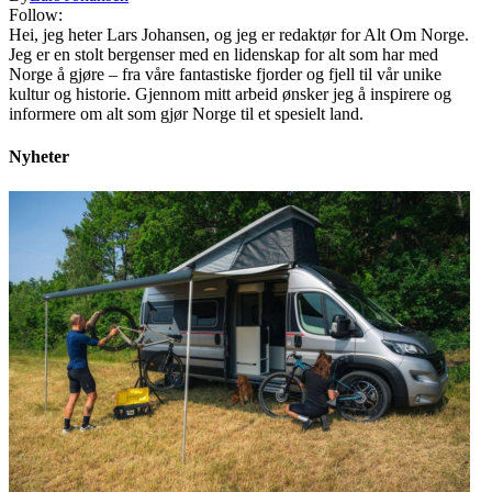
Follow:
Hei, jeg heter Lars Johansen, og jeg er redaktør for Alt Om Norge.
Jeg er en stolt bergenser med en lidenskap for alt som har med
Norge å gjøre – fra våre fantastiske fjorder og fjell til vår unike
kultur og historie. Gjennom mitt arbeid ønsker jeg å inspirere og
informere om alt som gjør Norge til et spesielt land.
Nyheter