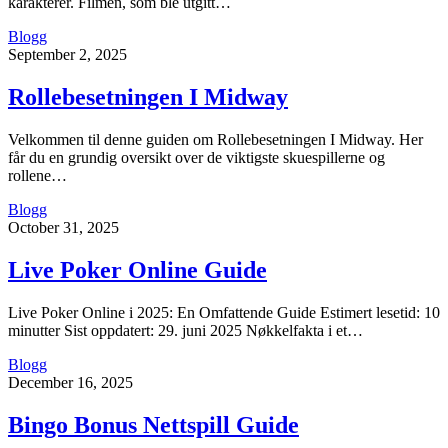
karakterer. Filmen, som ble utgitt…
Blogg
September 2, 2025
Rollebesetningen I Midway
Velkommen til denne guiden om Rollebesetningen I Midway. Her
får du en grundig oversikt over de viktigste skuespillerne og
rollene…
Blogg
October 31, 2025
Live Poker Online Guide
Live Poker Online i 2025: En Omfattende Guide Estimert lesetid: 10
minutter Sist oppdatert: 29. juni 2025 Nøkkelfakta i et…
Blogg
December 16, 2025
Bingo Bonus Nettspill Guide