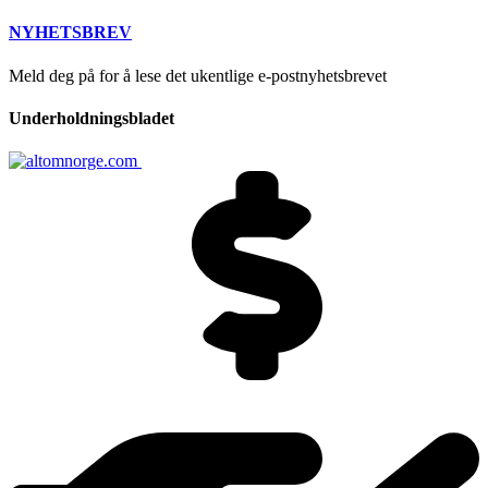
NYHETSBREV
Meld deg på for å lese det ukentlige e-postnyhetsbrevet
Underholdningsbladet