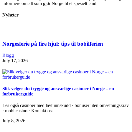
informere om alt som gjør Norge til et spesielt land.
Nyheter
Norgesferie på fire hjul: tips til bobilferien
Blogg
July 17, 2026
Slik velger du trygge og ansvarlige casinoer i Norge – en
forbrukerguide
Les også casinoer med lavt innskudd · bonuser uten omsetningskrav
· mobilcasino · Kontakt oss…
July 8, 2026