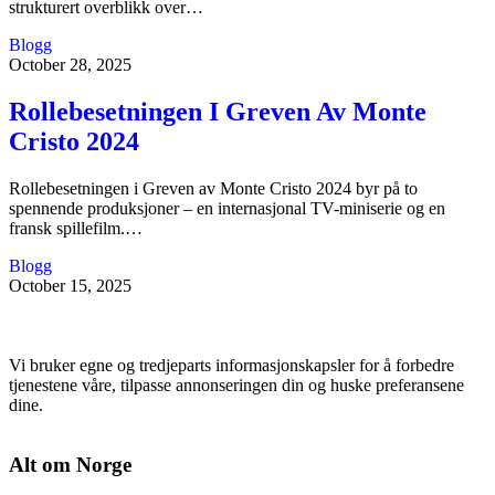
strukturert overblikk over…
Blogg
October 28, 2025
Rollebesetningen I Greven Av Monte
Cristo 2024
Rollebesetningen i Greven av Monte Cristo 2024 byr på to
spennende produksjoner – en internasjonal TV-miniserie og en
fransk spillefilm.…
Blogg
October 15, 2025
Vi bruker egne og tredjeparts informasjonskapsler for å forbedre
tjenestene våre, tilpasse annonseringen din og huske preferansene
dine.
Alt om Norge