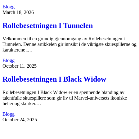
Blogg
March 18, 2026
Rollebesetningen I Tunnelen
Velkommen til en grundig gjennomgang av Rollebesetningen i
Tunnelen. Denne artikkelen gir innsikt i de viktigste skuespillerne og
karakterene i…
Blogg
October 11, 2025
Rollebesetningen I Black Widow
Rollebesetningen I Black Widow er en spennende blanding av
talentfulle skuespillere som gir liv til Marvel-universets ikoniske
helter og skurker.…
Blogg
October 24, 2025