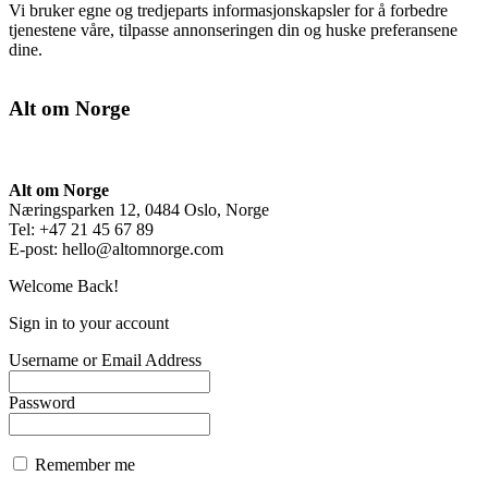
Vi bruker egne og tredjeparts informasjonskapsler for å forbedre
tjenestene våre, tilpasse annonseringen din og huske preferansene
dine.
Alt om Norge
Alt om Norge
Næringsparken 12, 0484 Oslo, Norge
Tel: +47 21 45 67 89
E-post:
hello@altomnorge.com
Welcome Back!
Sign in to your account
Username or Email Address
Password
Remember me