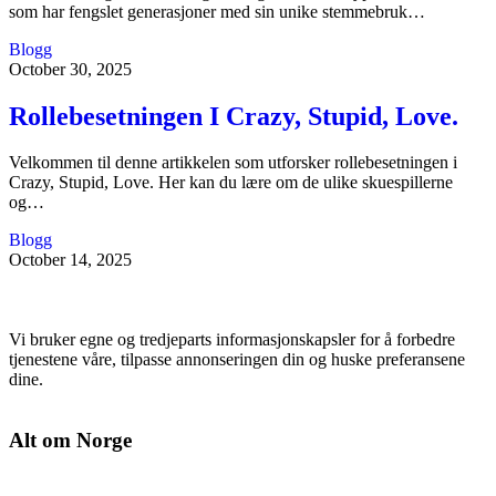
som har fengslet generasjoner med sin unike stemmebruk…
Blogg
October 30, 2025
Rollebesetningen I Crazy, Stupid, Love.
Velkommen til denne artikkelen som utforsker rollebesetningen i
Crazy, Stupid, Love. Her kan du lære om de ulike skuespillerne
og…
Blogg
October 14, 2025
Vi bruker egne og tredjeparts informasjonskapsler for å forbedre
tjenestene våre, tilpasse annonseringen din og huske preferansene
dine.
Alt om Norge