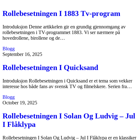
Rollebesetningen I 1883 Tv-program
Introduksjon Denne artikkelen gir en grundig gjennomgang av
rollebesetningen i TV-programmet 1883. Vi ser nærmere på
hovedrollene, birollene og de…
Blogg
September 16, 2025
Rollebesetningen I Quicksand
Introduksjon Rollebesetningen i Quicksand er et tema som vekker
interesse hos både fans av svensk TV og filmelskere. Serien fra…
Blogg
October 19, 2025
Rollebesetningen I Solan Og Ludvig – Jul
I Flåklypa
Rollebesetningen I Solan Og Ludvig – Jul I Flåklypa er en klassiker