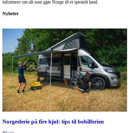
informere om alt som gjør Norge til et spesielt land.
Nyheter
Norgesferie på fire hjul: tips til bobilferien