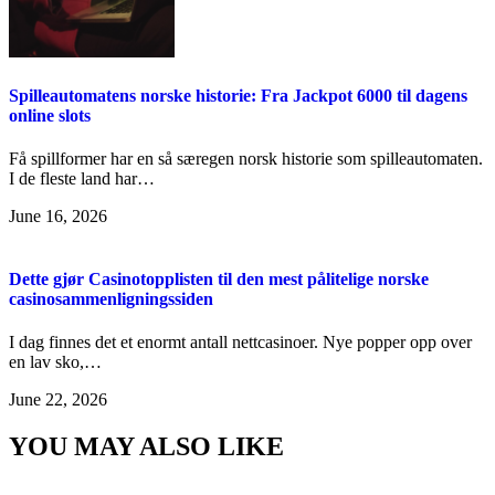
Spilleautomatens norske historie: Fra Jackpot 6000 til dagens
online slots
Få spillformer har en så særegen norsk historie som spilleautomaten.
I de fleste land har…
June 16, 2026
Dette gjør Casinotopplisten til den mest pålitelige norske
casinosammenligningssiden
I dag finnes det et enormt antall nettcasinoer. Nye popper opp over
en lav sko,…
June 22, 2026
YOU MAY ALSO LIKE