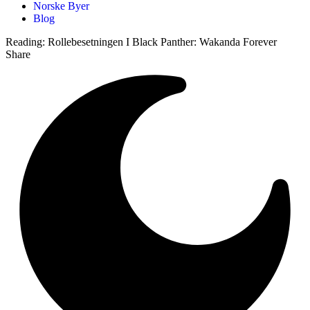
Norske Byer
Blog
Reading:
Rollebesetningen I Black Panther: Wakanda Forever
Share