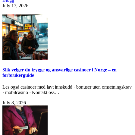
Blogg
July 17, 2026
Slik velger du trygge og ansvarlige casinoer i Norge – en
forbrukerguide
Les også casinoer med lavt innskudd · bonuser uten omsetningskrav
· mobilcasino · Kontakt oss…
July 8, 2026