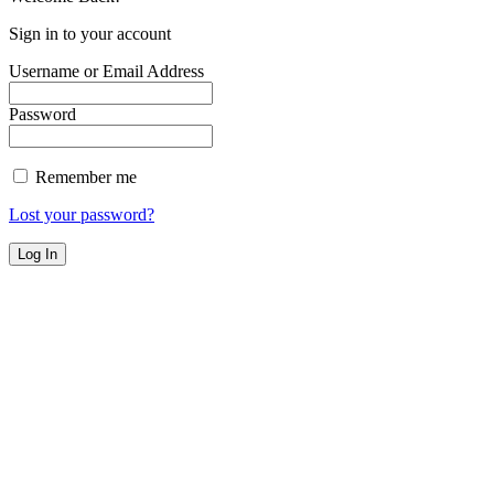
Sign in to your account
Username or Email Address
Password
Remember me
Lost your password?