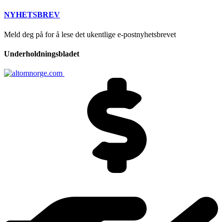
NYHETSBREV
Meld deg på for å lese det ukentlige e-postnyhetsbrevet
Underholdningsbladet