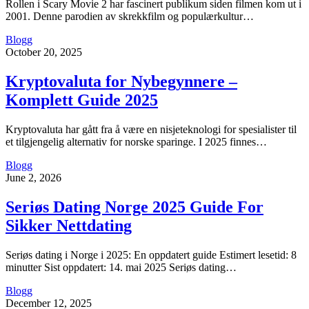
Rollen i Scary Movie 2 har fascinert publikum siden filmen kom ut i
2001. Denne parodien av skrekkfilm og populærkultur…
Blogg
October 20, 2025
Kryptovaluta for Nybegynnere –
Komplett Guide 2025
Kryptovaluta har gått fra å være en nisjeteknologi for spesialister til
et tilgjengelig alternativ for norske sparinge. I 2025 finnes…
Blogg
June 2, 2026
Seriøs Dating Norge 2025 Guide For
Sikker Nettdating
Seriøs dating i Norge i 2025: En oppdatert guide Estimert lesetid: 8
minutter Sist oppdatert: 14. mai 2025 Seriøs dating…
Blogg
December 12, 2025